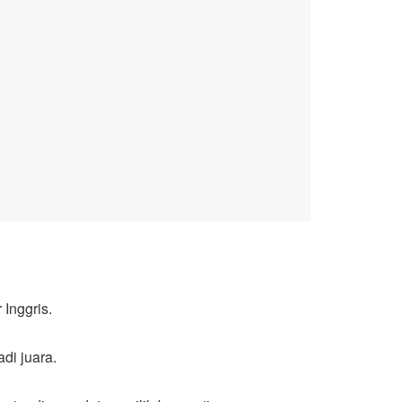
Inggris.
di juara.