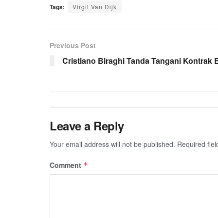
Tags:
Virgil Van Dijk
Previous Post
Cristiano Biraghi Tanda Tangani Kontrak B
Leave a Reply
Your email address will not be published.
Required fie
Comment
*