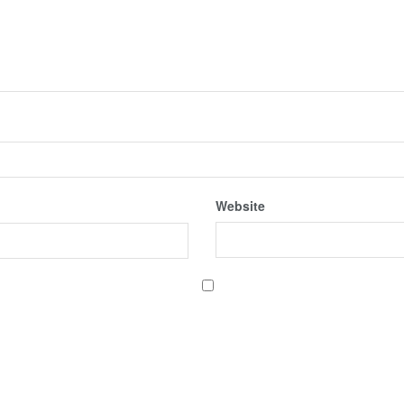
Website