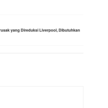
usak yang Direduksi Liverpool, Dibutuhkan