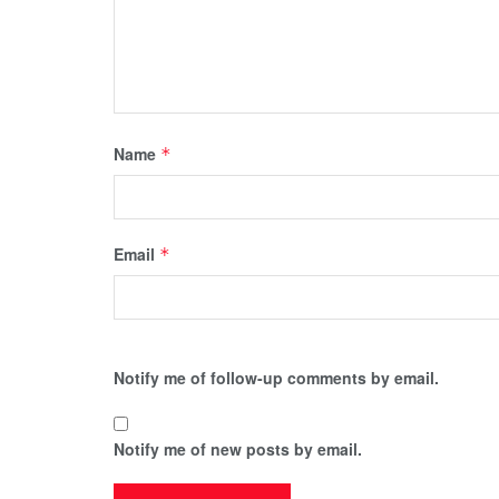
Name
*
Email
*
Notify me of follow-up comments by email.
Notify me of new posts by email.