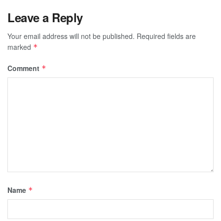
Leave a Reply
Your email address will not be published.
Required fields are
marked
*
Comment
*
Name
*