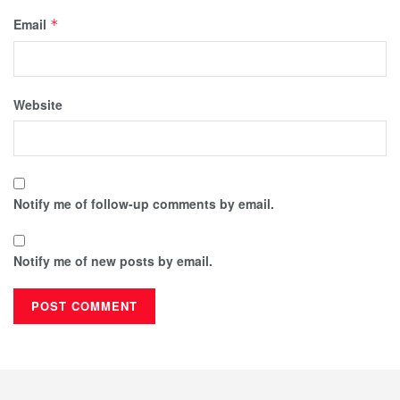
Email
*
Website
Notify me of follow-up comments by email.
Notify me of new posts by email.