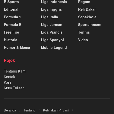
E-Sports
Liga Indonesia
Ragam
Editorial
Liga Inggris
Reli Dakar
Formula 1
Liga Italia
Sepakbola
Formula E
Liga Jerman
Sportainment
Free Fire
Liga Prancis
Tennis
Historia
Liga Spanyol
Video
Humor & Meme
Mobile Legend
Pojok
Tentang Kami
Kontak
Karir
Kirim Tulisan
Beranda
Tentang
Kebijakan Privasi