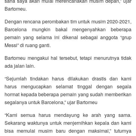
sana saya akan mulai merencanakan musim depan,” ujar
Bartomeu.
Dengan rencana perombakan tim untuk musim 2020-2021,
Barcelona mungkin bakal mengenyahkan beberapa
pemain yang selama ini dikenal sebagai anggota “grup
Messi” di ruang ganti.
Bartomeu mengakui hal tersebut, tetapi menurutnya tidak
ada jalan lain.
“Sejumlah tindakan harus dilakukan drastis dan kami
harus mengucapkan selamat tinggal dengan segala
hormat kepada beberapa pemain yang sudah memberikan
segalanya untuk Barcelona,” ujar Bartomeu
“Kami semua harus mendayung ke arah yang sama.
Sekarang waktunya untuk menjernihkan kepala dan kami
bisa memulai musim baru dengan maksimal,” tuturnya