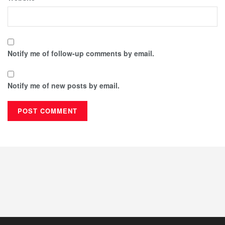
Notify me of follow-up comments by email.
Notify me of new posts by email.