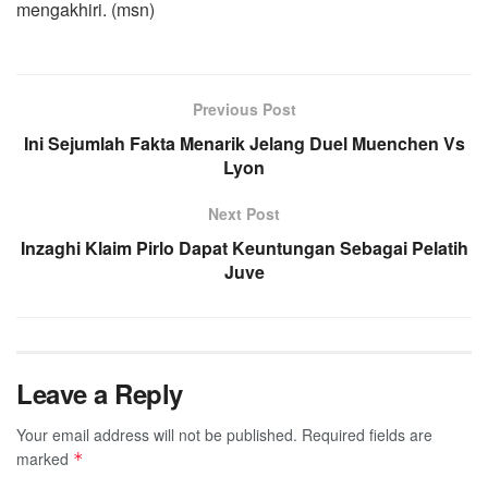
mengakhiri. (msn)
Previous Post
Ini Sejumlah Fakta Menarik Jelang Duel Muenchen Vs
Lyon
Next Post
Inzaghi Klaim Pirlo Dapat Keuntungan Sebagai Pelatih
Juve
Leave a Reply
Your email address will not be published.
Required fields are
marked
*