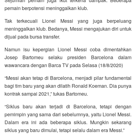
Sejumlah pemain juga ikut terkena dampak. Beberapa
pemain berpotensi meninggalkan klub.
Tak terkecuali Lionel Messi yang juga berpeluang
meninggalkan klub. Bedanya, Messi mengajukan diri untuk
dijual pada bursa transfer.
Namun isu kepergian Lionel Messi coba dimentahkan
Josep Bartomeu selaku presiden Barcelona dalam
wawancara dengan Barca TV pada Selasa (18/8/2020)
“Messi akan tetap di Barcelona, menjadi pilar fundamental
bagi tim baru yang akan dilatih Ronald Koeman. Dia punya
kontrak sampai 2021,” tukas Bartomeu.
“Siklus baru akan terjadi di Barcelona, tetapi dengan
pemimpin yang sama dari sebelumnya, yaitu Lionel Messi.
Dalam era ini ada beberapa siklus. Mungkin sekarang
siklus yang baru dimulai, tetapi selalu dalam era Messi.”