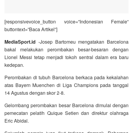
[responsivevoice_button voice=”Indonesian Female”
buttontext=”Baca Artikel”]
MediaSport.id
-Josep Bartomeu mengatakan Barcelona
bakal melakukan perombakan besar-besaran dengan
Lionel Messi tetap menjadi tokoh sentral dalam era baru
kedepan.
Perombakan di tubuh Barcelona berkaca pada kekalahan
atas Bayern Muenchen di Liga Champions pada tanggal
14 Agustus dengan skor 2-8.
Gelombang perombakan besar Barcelona dimulai dengan
pemecatan pelatih Quique Setien dan direktur olahraga
Eric Abidal.