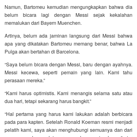
Namun, Bartomeu kemudian mengungkapkan bahwa dia
belum bicara lagi dengan Messi sejak kekalahan
memalukan dari Bayern Muenchen.
Artinya, belum ada jaminan langsung dari Messi bahwa
apa yang dikatakan Bartomeu memang benar, bahwa La
Pulga akan bertahan di Barcelona.
“Saya belum bicara dengan Messi, baru dengan ayahnya.
Messi kecewa, seperti pemain yang lain. Kami tahu
perasaan mereka.”
“Kami harus optimistis. Kami menangis selama satu atau
dua hari, tetapi sekarang harus bangkit.”
“Hal pertama yang harus kami lakukan adalah berbicara
pada para kapten. Setelah Ronald Koeman resmi menjadi
pelatih kami, saya akan menghubungi semuanya dan dari