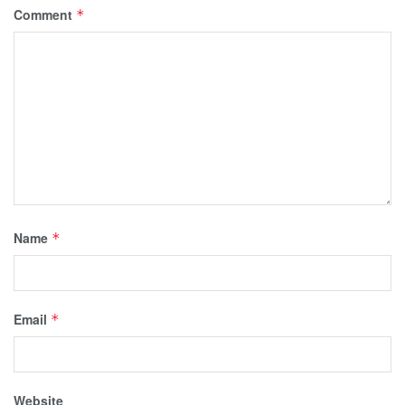
Comment
*
Name
*
Email
*
Website