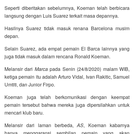
Seperti diberitakan sebelumnya, Koeman telah berbicara
langsung dengan Luis Suarez terkait masa depannya.
Hasilnya Suarez tidak masuk renana Barcelona musim
depan.
Selain Suarez, ada empat pemain El Barca lainnya yang
juga tidak masuk dalam rencana Ronald Koeman.
Melansir dari
Marca
pada Senin (24/8/2020) malam WIB,
ketiga pemain itu adalah Arturo Vidal, Ivan Rakitic, Samuel
Umtiti, dan Junior Firpo.
Koeman juga telah berkomunikasi dengan keempat
pemain tersebut bahwa mereka juga dipersilahkan untuk
mencari klub baru.
Melansir dari laman berbeda,
AS
, Koeman kabarnya
hanya menggaransi sembilan pemain yang akan