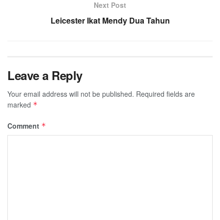
Next Post
Leicester Ikat Mendy Dua Tahun
Leave a Reply
Your email address will not be published.
Required fields are
marked
*
Comment
*