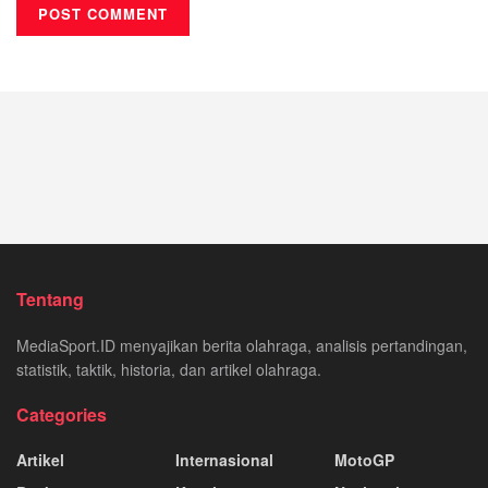
Tentang
MediaSport.ID menyajikan berita olahraga, analisis pertandingan,
statistik, taktik, historia, dan artikel olahraga.
Categories
Artikel
Internasional
MotoGP