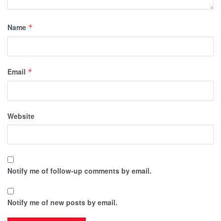
Name
*
Email
*
Website
Notify me of follow-up comments by email.
Notify me of new posts by email.