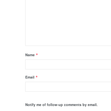
Name
*
Email
*
Notify me of follow-up comments by email.