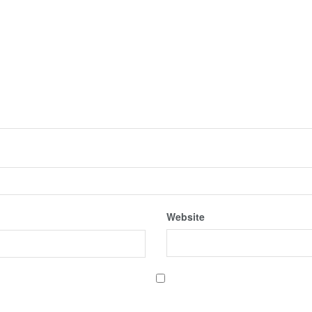
Website