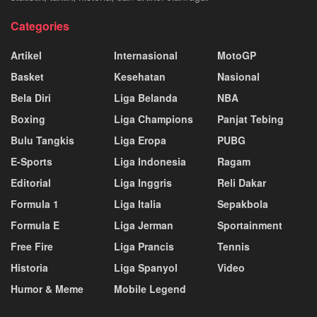
Categories
Artikel
Internasional
MotoGP
Basket
Kesehatan
Nasional
Bela Diri
Liga Belanda
NBA
Boxing
Liga Champions
Panjat Tebing
Bulu Tangkis
Liga Eropa
PUBG
E-Sports
Liga Indonesia
Ragam
Editorial
Liga Inggris
Reli Dakar
Formula 1
Liga Italia
Sepakbola
Formula E
Liga Jerman
Sportainment
Free Fire
Liga Prancis
Tennis
Historia
Liga Spanyol
Video
Humor & Meme
Mobile Legend