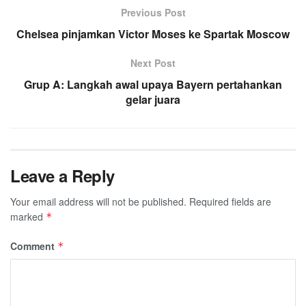
Previous Post
Chelsea pinjamkan Victor Moses ke Spartak Moscow
Next Post
Grup A: Langkah awal upaya Bayern pertahankan
gelar juara
Leave a Reply
Your email address will not be published.
Required fields are
marked
*
Comment
*