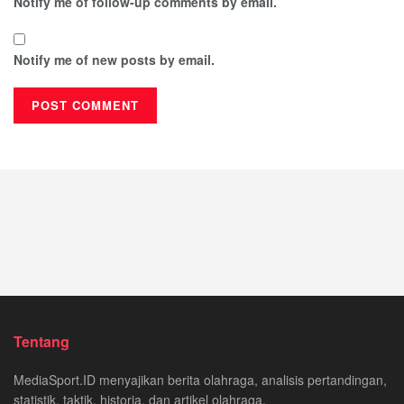
Notify me of follow-up comments by email.
Notify me of new posts by email.
Tentang
MediaSport.ID menyajikan berita olahraga, analisis pertandingan,
statistik, taktik, historia, dan artikel olahraga.