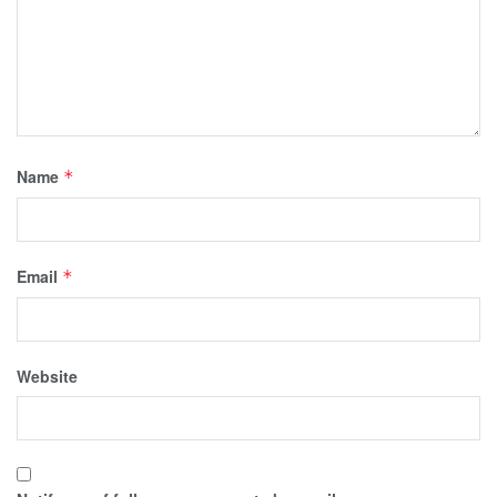
Name
*
Email
*
Website