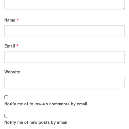
Name
*
Email
*
Website
Notify me of follow-up comments by email.
Notify me of new posts by email.