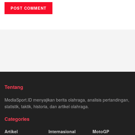
Tentang
MediaSport.ID menyajikan berita olahraga, analisis pertandingan,
statistik, taktik, historia, dan artikel olahraga.
Categories
Artikel
Internasional
MotoGP