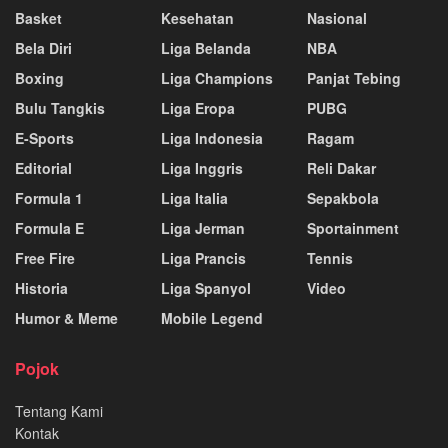
Basket
Kesehatan
Nasional
Bela Diri
Liga Belanda
NBA
Boxing
Liga Champions
Panjat Tebing
Bulu Tangkis
Liga Eropa
PUBG
E-Sports
Liga Indonesia
Ragam
Editorial
Liga Inggris
Reli Dakar
Formula 1
Liga Italia
Sepakbola
Formula E
Liga Jerman
Sportainment
Free Fire
Liga Prancis
Tennis
Historia
Liga Spanyol
Video
Humor & Meme
Mobile Legend
Pojok
Tentang Kami
Kontak