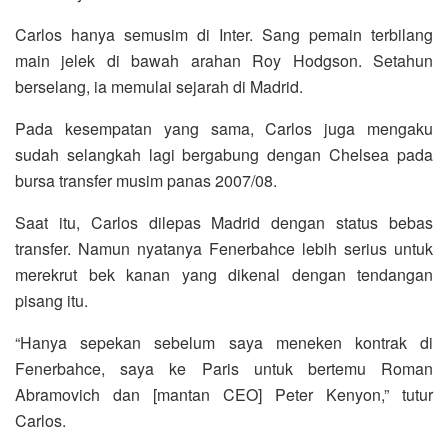
Carlos hanya semusim di Inter. Sang pemain terbilang
main jelek di bawah arahan Roy Hodgson. Setahun
berselang, ia memulai sejarah di Madrid.
Pada kesempatan yang sama, Carlos juga mengaku
sudah selangkah lagi bergabung dengan Chelsea pada
bursa transfer musim panas 2007/08.
Saat itu, Carlos dilepas Madrid dengan status bebas
transfer. Namun nyatanya Fenerbahce lebih serius untuk
merekrut bek kanan yang dikenal dengan tendangan
pisang itu.
“Hanya sepekan sebelum saya meneken kontrak di
Fenerbahce, saya ke Paris untuk bertemu Roman
Abramovich dan [mantan CEO] Peter Kenyon,” tutur
Carlos.