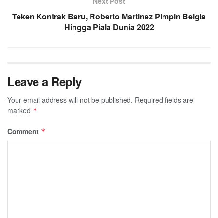
Next Post
Teken Kontrak Baru, Roberto Martinez Pimpin Belgia
Hingga Piala Dunia 2022
Leave a Reply
Your email address will not be published.
Required fields are
marked
*
Comment
*