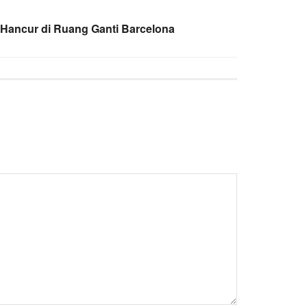
 Hancur di Ruang Ganti Barcelona