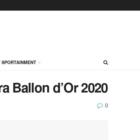
SPORTAINMENT
a Ballon d’Or 2020
0