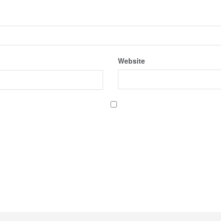
Website