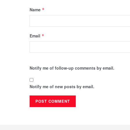
Name
*
Email
*
Notify me of follow-up comments by email.
Notify me of new posts by email.