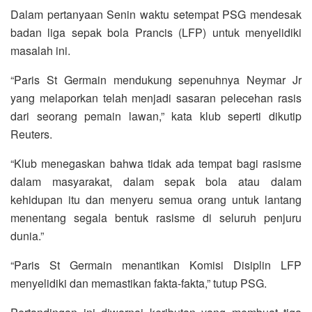
Dalam pertanyaan Senin waktu setempat PSG mendesak
badan liga sepak bola Prancis (LFP) untuk menyelidiki
masalah ini.
“Paris St Germain mendukung sepenuhnya Neymar Jr
yang melaporkan telah menjadi sasaran pelecehan rasis
dari seorang pemain lawan,” kata klub seperti dikutip
Reuters.
“Klub menegaskan bahwa tidak ada tempat bagi rasisme
dalam masyarakat, dalam sepak bola atau dalam
kehidupan itu dan menyeru semua orang untuk lantang
menentang segala bentuk rasisme di seluruh penjuru
dunia.”
“Paris St Germain menantikan Komisi Disiplin LFP
menyelidiki dan memastikan fakta-fakta,” tutup PSG.