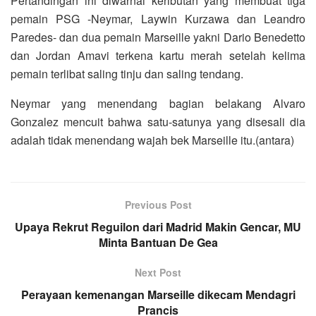
Pertandingan ini diwarnai keributan yang membuat tiga
pemain PSG -Neymar, Laywin Kurzawa dan Leandro
Paredes- dan dua pemain Marseille yakni Dario Benedetto
dan Jordan Amavi terkena kartu merah setelah kelima
pemain terlibat saling tinju dan saling tendang.
Neymar yang menendang bagian belakang Alvaro
Gonzalez mencuit bahwa satu-satunya yang disesali dia
adalah tidak menendang wajah bek Marseille itu.(antara)
Previous Post
Upaya Rekrut Reguilon dari Madrid Makin Gencar, MU
Minta Bantuan De Gea
Next Post
Perayaan kemenangan Marseille dikecam Mendagri
Prancis