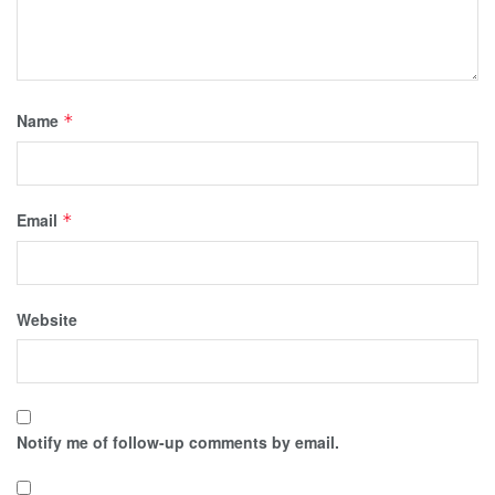
Name
*
Email
*
Website
Notify me of follow-up comments by email.