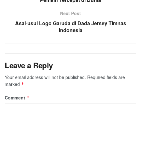
Next Post
Asal-usul Logo Garuda di Dada Jersey Timnas
Indonesia
Leave a Reply
Your email address will not be published.
Required fields are
marked
*
Comment
*