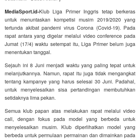
MediaSport.id-
Klub Liga Primer Inggris tetap berkeras
untuk menuntaskan kompetisi musim 2019/2020 yang
tertunda akibat pandemi virus Corona (Covid-19). Pada
rapat antara yang digelar melalui video conference pada
Jumat (17/4) waktu setempat itu, Liga Primer belum juga
menentukan tanggal.
Sejauh ini 8 Juni menjadi waktu yang paling tepat untuk
melanjutkannya. Namun, rapat itu juga tidak mengangkat
tentang kampanye yang harus selesai 30 Juni. Padahal,
untuk menyelesaikan sisa pertandingan membutuhkan
setidaknya lima pekan.
Semua klub papan atas melakukan rapat melalui video
call, dengan fokus pada model yang berbeda untuk
menyelesaikan musim. Klub diperlihatkan model yang
berbeda untuk permulaan permainan dan dimainkan pada