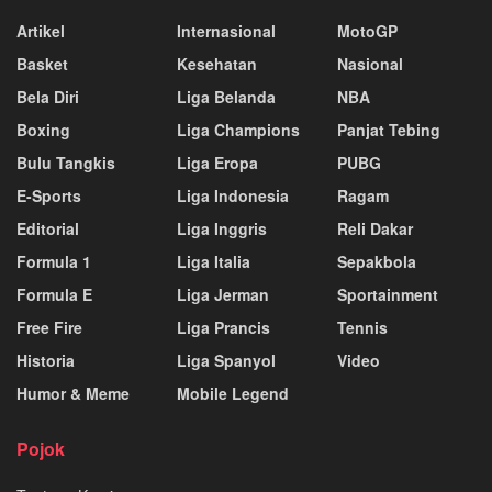
Artikel
Internasional
MotoGP
Basket
Kesehatan
Nasional
Bela Diri
Liga Belanda
NBA
Boxing
Liga Champions
Panjat Tebing
Bulu Tangkis
Liga Eropa
PUBG
E-Sports
Liga Indonesia
Ragam
Editorial
Liga Inggris
Reli Dakar
Formula 1
Liga Italia
Sepakbola
Formula E
Liga Jerman
Sportainment
Free Fire
Liga Prancis
Tennis
Historia
Liga Spanyol
Video
Humor & Meme
Mobile Legend
Pojok