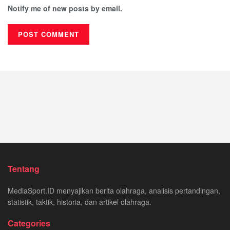
Notify me of new posts by email.
Tentang
MediaSport.ID menyajikan berita olahraga, analisis pertandingan,
statistik, taktik, historia, dan artikel olahraga.
Categories