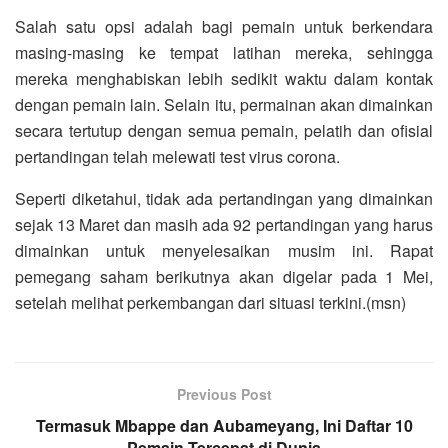
Salah satu opsi adalah bagi pemain untuk berkendara
masing-masing ke tempat latihan mereka, sehingga
mereka menghabiskan lebih sedikit waktu dalam kontak
dengan pemain lain. Selain itu, permainan akan dimainkan
secara tertutup dengan semua pemain, pelatih dan ofisial
pertandingan telah melewati test virus corona.
Seperti diketahui, tidak ada pertandingan yang dimainkan
sejak 13 Maret dan masih ada 92 pertandingan yang harus
dimainkan untuk menyelesaikan musim ini. Rapat
pemegang saham berikutnya akan digelar pada 1 Mei,
setelah melihat perkembangan dari situasi terkini.(msn)
Previous Post
Termasuk Mbappe dan Aubameyang, Ini Daftar 10
Pemain Tercepat di Dunia