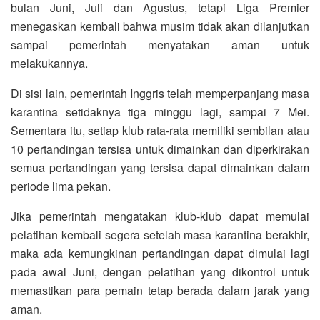
bulan Juni, Juli dan Agustus, tetapi Liga Premier
menegaskan kembali bahwa musim tidak akan dilanjutkan
sampai pemerintah menyatakan aman untuk
melakukannya.
Di sisi lain, pemerintah Inggris telah memperpanjang masa
karantina setidaknya tiga minggu lagi, sampai 7 Mei.
Sementara itu, setiap klub rata-rata memiliki sembilan atau
10 pertandingan tersisa untuk dimainkan dan diperkirakan
semua pertandingan yang tersisa dapat dimainkan dalam
periode lima pekan.
Jika pemerintah mengatakan klub-klub dapat memulai
pelatihan kembali segera setelah masa karantina berakhir,
maka ada kemungkinan pertandingan dapat dimulai lagi
pada awal Juni, dengan pelatihan yang dikontrol untuk
memastikan para pemain tetap berada dalam jarak yang
aman.