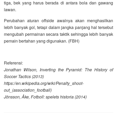
tiga, bek yang harus berada di antara bola dan gawang
lawan.
Perubahan aturan offside awalnya akan menghasilkan
lebih banyak gol, tetapi dalam jangka panjang hal tersebut
mengubah permainan secara taktik sehingga lebih banyak
pemain bertahan yang digunakan. (FBH)
Referensi:
Jonathan Wilson, Inverting the Pyramid: The History of
Soccer Tactics (2013)
https://en.wikipedia.org/wiki/Penalty_shoot-
out_(association_football)
Jönsson, Åke, Fotboll: spelets historia (2014)