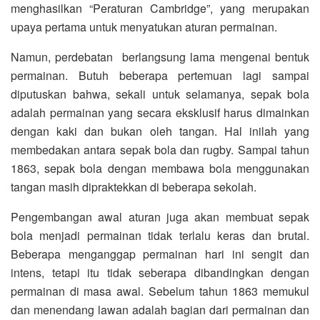
menghasilkan “Peraturan Cambridge”, yang merupakan
upaya pertama untuk menyatukan aturan permainan.
Namun, perdebatan berlangsung lama mengenai bentuk
permainan. Butuh beberapa pertemuan lagi sampai
diputuskan bahwa, sekali untuk selamanya, sepak bola
adalah permainan yang secara eksklusif harus dimainkan
dengan kaki dan bukan oleh tangan. Hal inilah yang
membedakan antara sepak bola dan rugby. Sampai tahun
1863, sepak bola dengan membawa bola menggunakan
tangan masih dipraktekkan di beberapa sekolah.
Pengembangan awal aturan juga akan membuat sepak
bola menjadi permainan tidak terlalu keras dan brutal.
Beberapa menganggap permainan hari ini sengit dan
intens, tetapi itu tidak seberapa dibandingkan dengan
permainan di masa awal. Sebelum tahun 1863 memukul
dan menendang lawan adalah bagian dari permainan dan