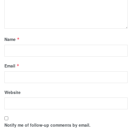
Name
*
Email
*
Website
Notify me of follow-up comments by email.