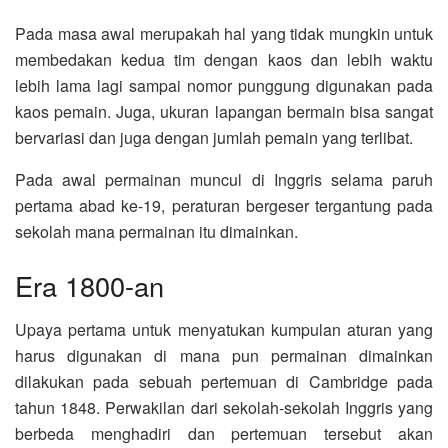
Pada masa awal merupakah hal yang tidak mungkin untuk
membedakan kedua tim dengan kaos dan lebih waktu
lebih lama lagi sampai nomor punggung digunakan pada
kaos pemain. Juga, ukuran lapangan bermain bisa sangat
bervariasi dan juga dengan jumlah pemain yang terlibat.
Pada awal permainan muncul di Inggris selama paruh
pertama abad ke-19, peraturan bergeser tergantung pada
sekolah mana permainan itu dimainkan.
Era 1800-an
Upaya pertama untuk menyatukan kumpulan aturan yang
harus digunakan di mana pun permainan dimainkan
dilakukan pada sebuah pertemuan di Cambridge pada
tahun 1848. Perwakilan dari sekolah-sekolah Inggris yang
berbeda menghadiri dan pertemuan tersebut akan