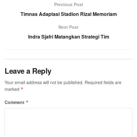
Previous Post
Timnas Adaptasi Stadion Rizal Memoriam
Next Post
Indra Sjafri Matangkan Strategi Tim
Leave a Reply
Your email address will not be published.
Required fields are
marked
*
Comment
*