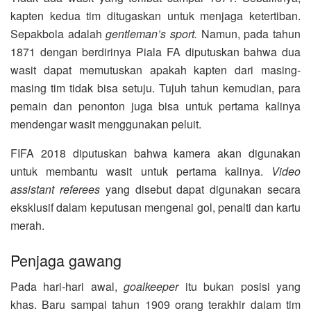
kapten kedua tim ditugaskan untuk menjaga ketertiban.
Sepakbola adalah
gentleman’s sport.
Namun, pada tahun
1871 dengan berdirinya Piala FA diputuskan bahwa dua
wasit dapat memutuskan apakah kapten dari masing-
masing tim tidak bisa setuju. Tujuh tahun kemudian, para
pemain dan penonton juga bisa untuk pertama kalinya
mendengar wasit menggunakan peluit.
FIFA 2018 diputuskan bahwa kamera akan digunakan
untuk membantu wasit untuk pertama kalinya.
Video
assistant referees
yang disebut dapat digunakan secara
eksklusif dalam keputusan mengenai gol, penalti dan kartu
merah.
Penjaga gawang
Pada hari-hari awal,
goalkeeper
itu bukan posisi yang
khas. Baru sampai tahun 1909 orang terakhir dalam tim