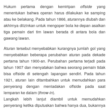
Hukum pertama dengan kemiripan
offside
yang
menentukan bahwa operan harus dilakukan ke samping
atau ke belakang. Pada tahun 1866, aturannya diubah dan
akhirnya diizinkan untuk mengoper bola ke depan asalkan
tiga pemain dari tim lawan berada di antara bola dan
gawang lawan.
Aturan tersebut menyebabkan kurangnya jumlah gol yang
menyebabkan beberapa perubahan aturan pada dekade
pertama tahun 1900-an. Perubahan pertama terjadi pada
tahun 1907 dan menyatakan bahwa seorang pemain tidak
bisa offside di setengah lapangan sendiri. Pada tahun
1921, aturan lain ditambahkan untuk memudahkan para
penyerang dengan meniadakan offside pada saat
lemparan ke dalam (
throw-in
).
Langkah lebih lanjut diambil untuk memudahkan
penyerang ketika diputuskan bahwa hanya dua, bukannya