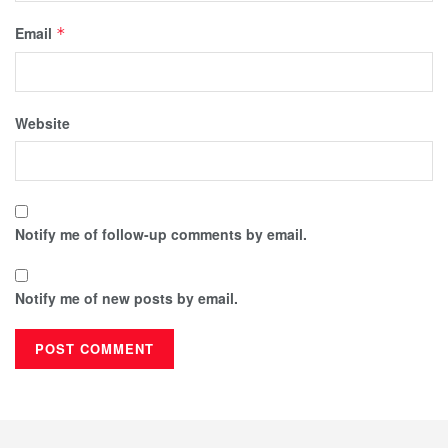
Email
*
Website
Notify me of follow-up comments by email.
Notify me of new posts by email.