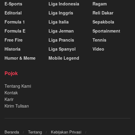
E-Sports
Liga Indonesia
Ragam
Editorial
Liga Inggris
Reli Dakar
Formula 1
Liga Italia
Sepakbola
Formula E
Liga Jerman
Sportainment
Free Fire
Liga Prancis
Tennis
Historia
Liga Spanyol
Video
Humor & Meme
Mobile Legend
Pojok
Tentang Kami
Kontak
Karir
Kirim Tulisan
Beranda
Tentang
Kebijakan Privasi