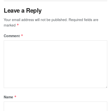
Leave a Reply
Your email address will not be published.
Required fields are
marked
*
Comment
*
Name
*