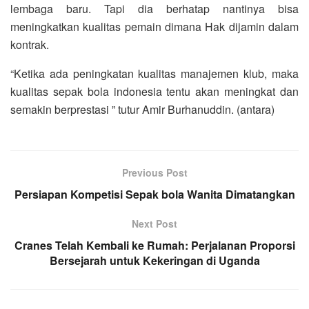
lembaga baru. Tapi dia berhatap nantinya bisa
meningkatkan kualitas pemain dimana Hak dijamin dalam
kontrak.
“Ketika ada peningkatan kualitas manajemen klub, maka
kualitas sepak bola indonesia tentu akan meningkat dan
semakin berprestasi ” tutur Amir Burhanuddin. (antara)
Previous Post
Persiapan Kompetisi Sepak bola Wanita Dimatangkan
Next Post
Cranes Telah Kembali ke Rumah: Perjalanan Proporsi
Bersejarah untuk Kekeringan di Uganda