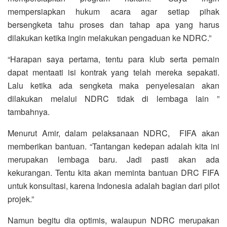
mempersiapkan hukum acara agar setiap pihak
bersengketa tahu proses dan tahap apa yang harus
dilakukan ketika ingin melakukan pengaduan ke NDRC.”
“Harapan saya pertama, tentu para klub serta pemain
dapat mentaati isi kontrak yang telah mereka sepakati.
Lalu ketika ada sengketa maka penyelesaian akan
dilakukan melalui NDRC tidak di lembaga lain ”
tambahnya.
Menurut Amir, dalam pelaksanaan NDRC, FIFA akan
memberikan bantuan. “Tantangan kedepan adalah kita ini
merupakan lembaga baru. Jadi pasti akan ada
kekurangan. Tentu kita akan meminta bantuan DRC FIFA
untuk konsultasi, karena Indonesia adalah bagian dari pilot
projek.”
Namun begitu dia optimis, walaupun NDRC merupakan