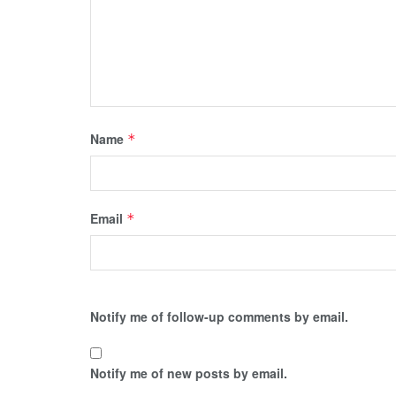
Name
*
Email
*
Notify me of follow-up comments by email.
Notify me of new posts by email.