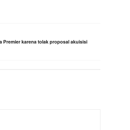
 Premier karena tolak proposal akuisisi