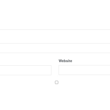
Website