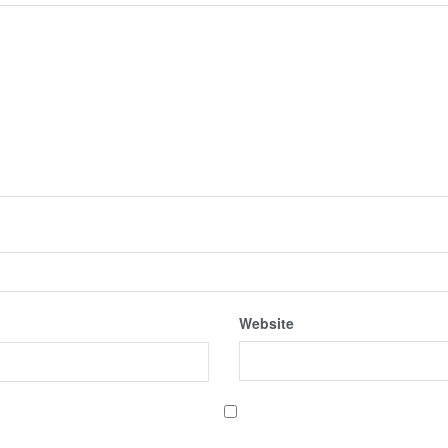
Website