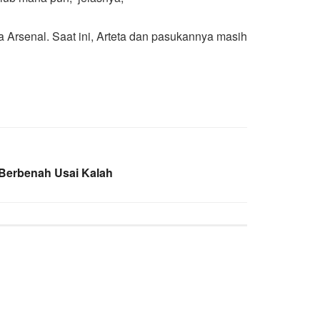
 Arsenal. Saat ini, Arteta dan pasukannya masih
 Berbenah Usai Kalah