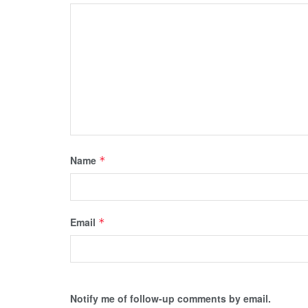
Name
*
Email
*
Notify me of follow-up comments by email.