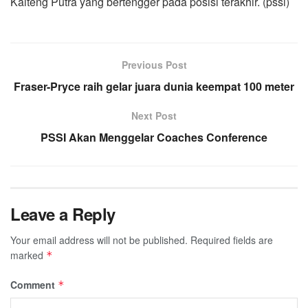
Kalteng Putra yang bertengger pada posisi terakhir. (pssi)
Previous Post
Fraser-Pryce raih gelar juara dunia keempat 100 meter
Next Post
PSSI Akan Menggelar Coaches Conference
Leave a Reply
Your email address will not be published.
Required fields are
marked
*
Comment
*