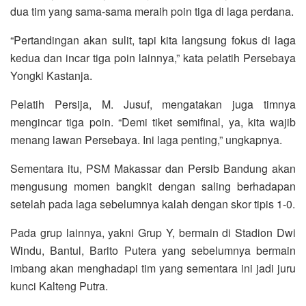
dua tim yang sama-sama meraih poin tiga di laga perdana.
“Pertandingan akan sulit, tapi kita langsung fokus di laga
kedua dan incar tiga poin lainnya,” kata pelatih Persebaya
Yongki Kastanja.
Pelatih Persija, M. Jusuf, mengatakan juga timnya
mengincar tiga poin. “Demi tiket semifinal, ya, kita wajib
menang lawan Persebaya. Ini laga penting,” ungkapnya.
Sementara itu, PSM Makassar dan Persib Bandung akan
mengusung momen bangkit dengan saling berhadapan
setelah pada laga sebelumnya kalah dengan skor tipis 1-0.
Pada grup lainnya, yakni Grup Y, bermain di Stadion Dwi
Windu, Bantul, Barito Putera yang sebelumnya bermain
imbang akan menghadapi tim yang sementara ini jadi juru
kunci Kalteng Putra.