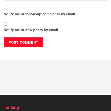
Notify me of follow-up comments by email.
Notify me of new posts by email.
Tentang