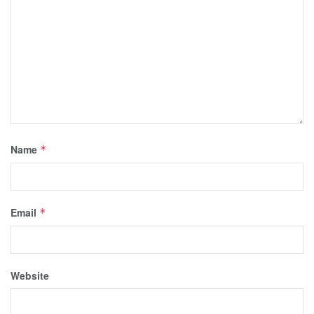
Name
*
Email
*
Website