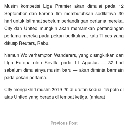
Musim kompetisi Liga Premier akan dimulai pada 12
September dan karena tim membutuhkan sedikitnya 30
hari untuk istirahat sebelum pertandingan pertama mereka,
City dan United mungkin akan memainkan pertandingan
pertama mereka pada pekan berikutnya, kata Times yang
dikutip Reuters, Rabu.
Namun Wolverhampton Wanderers, yang disingkirkan dari
Liga Europa oleh Sevilla pada 11 Agustus — 32 hari
sebelum dimulainya musim baru — akan diminta bermain
pada pekan pertama.
City mengakhiri musim 2019-20 di urutan kedua, 15 poin di
atas United yang berada di tempat ketiga. (antara)
Previous Post