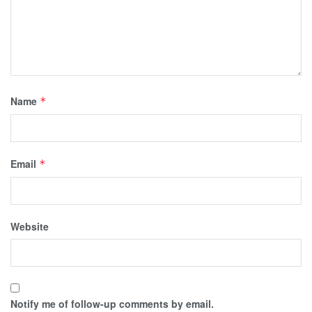
Name
*
Email
*
Website
Notify me of follow-up comments by email.