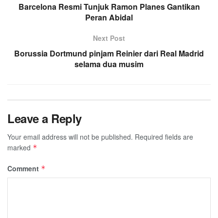
Barcelona Resmi Tunjuk Ramon Planes Gantikan
Peran Abidal
Next Post
Borussia Dortmund pinjam Reinier dari Real Madrid
selama dua musim
Leave a Reply
Your email address will not be published.
Required fields are
marked
*
Comment
*