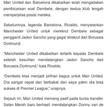
Man United dan Barcelona dikabarkan telah mengadakan
pembicaraan soal Dembele, dengan kedua klub tengah
memperjelas posisi mereka.
Sebelumnya, legenda Barcelona, Rivaldo, menyarankan
Manchester United untuk merekrut Dembele sebagai
pengganti Jadon Sancho yang gagal direkrut dari Borussia
Dortmund.
“Manchester United dikabarkan tertarik kepada Dembele
setelah kesulitan mendatangkan Jadon Sancho dari
Borussia Dortmund,” kata Rivaldo.
“Dembele bisa menjadi pilihan bagus untuk Man United.
Dia sangat cepat dan berbakat dan saya yakin dia bisa
sukses di Premier League,” ucapnya.
Sejauh ini, Man United memang pasif pada bursa transfer.
Setan Merah baru berhasil mendatangkan Donny van de