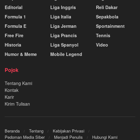
Editorial
Liga Inggris
Reli Dakar
Formula 1
Liga Italia
Sepakbola
Formula E
Liga Jerman
Sportainment
Free Fire
Liga Prancis
Tennis
Historia
Liga Spanyol
Video
Humor & Meme
Mobile Legend
Pojok
Tentang Kami
Kontak
Karir
Kirim Tulisan
Beranda
Tentang
Kebijakan Privasi
Pedoman Media Siber
Menjadi Penulis
Hubungi Kami