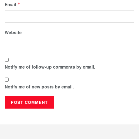
Email
*
Website
Notify me of follow-up comments by email.
Notify me of new posts by email.