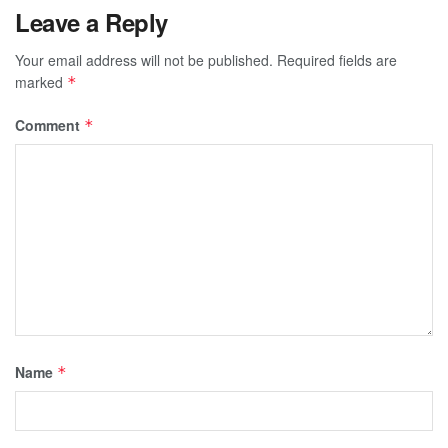
Leave a Reply
Your email address will not be published.
Required fields are
marked
*
Comment
*
Name
*