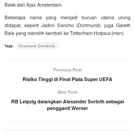
Beek dari Ajax Amsterdam.
Beberapa nama yang menjadi buruan utama urung
didapat, seperti Jadon Sancho (Dortmund), juga Gareth
Bale yang memilih kembali ke Tottenham Hotpsur.(msn)
Tags:
Ousmane Dembele
Previous Post
Risiko Tinggi di Final Piala Super UEFA
Next Post
RB Leipzig datangkan Alexander Sorloth sebagai
pengganti Werner