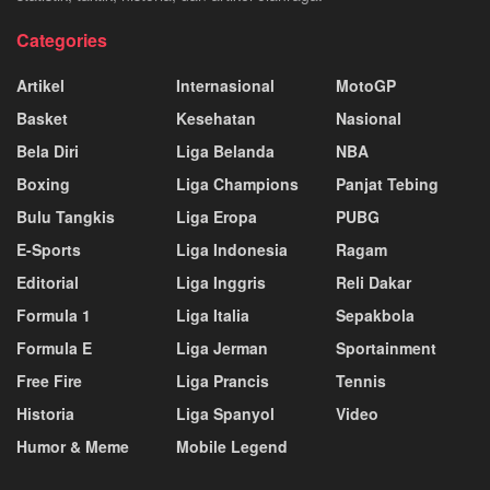
Categories
Artikel
Internasional
MotoGP
Basket
Kesehatan
Nasional
Bela Diri
Liga Belanda
NBA
Boxing
Liga Champions
Panjat Tebing
Bulu Tangkis
Liga Eropa
PUBG
E-Sports
Liga Indonesia
Ragam
Editorial
Liga Inggris
Reli Dakar
Formula 1
Liga Italia
Sepakbola
Formula E
Liga Jerman
Sportainment
Free Fire
Liga Prancis
Tennis
Historia
Liga Spanyol
Video
Humor & Meme
Mobile Legend