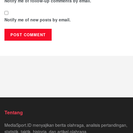
Notify me of follow-up comments by email.
Notify me of new posts by email.
Tentang
MediaSport.ID menyajikan berita olahraga, analisis pertandingan,
statistik, taktik, historia, dan artikel olahraga.