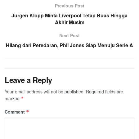
Previous Post
Jurgen Klopp Minta Liverpool Tetap Buas Hingga
Akhir Musim
Next Post
Hilang dari Peredaran, Phil Jones Siap Menuju Serie A
Leave a Reply
Your email address will not be published.
Required fields are
marked
*
Comment
*