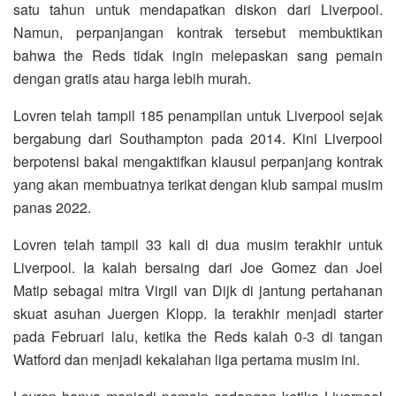
satu tahun untuk mendapatkan diskon dari Liverpool.
Namun, perpanjangan kontrak tersebut membuktikan
bahwa the Reds tidak ingin melepaskan sang pemain
dengan gratis atau harga lebih murah.
Lovren telah tampil 185 penampilan untuk Liverpool sejak
bergabung dari Southampton pada 2014. Kini Liverpool
berpotensi bakal mengaktifkan klausul perpanjang kontrak
yang akan membuatnya terikat dengan klub sampai musim
panas 2022.
Lovren telah tampil 33 kali di dua musim terakhir untuk
Liverpool. Ia kalah bersaing dari Joe Gomez dan Joel
Matip sebagai mitra Virgil van Dijk di jantung pertahanan
skuat asuhan Juergen Klopp. Ia terakhir menjadi starter
pada Februari lalu, ketika the Reds kalah 0-3 di tangan
Watford dan menjadi kekalahan liga pertama musim ini.