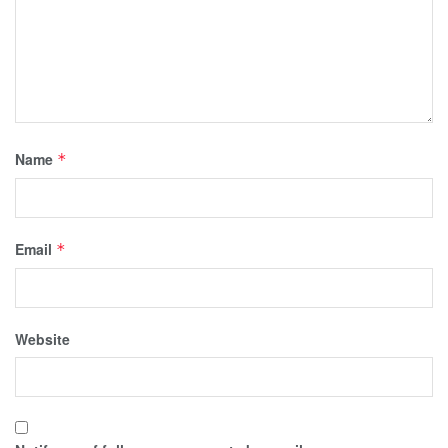
Name
*
Email
*
Website