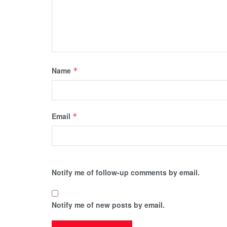
Name
*
Email
*
Notify me of follow-up comments by email.
Notify me of new posts by email.