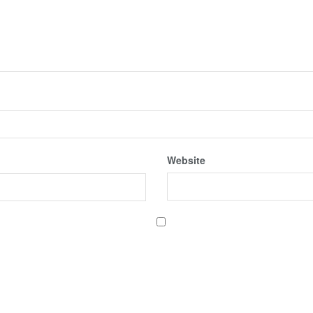
Website