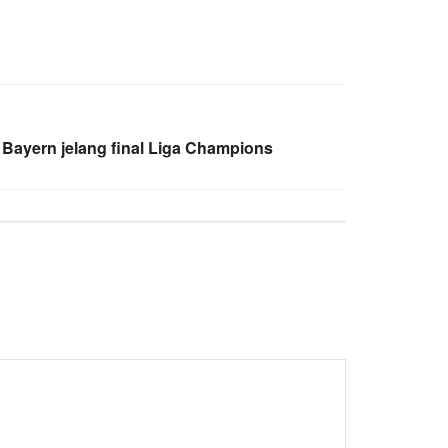
i Bayern jelang final Liga Champions