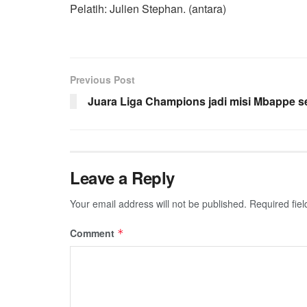
Pelatih: Julien Stephan. (antara)
Previous Post
Juara Liga Champions jadi misi Mbappe 
Leave a Reply
Your email address will not be published.
Required fie
Comment
*