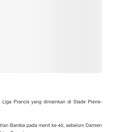
Liga Prancis yang dimainkan di Stade Pierre-
onathan Bamba pada menit ke-40, sebelum Damien