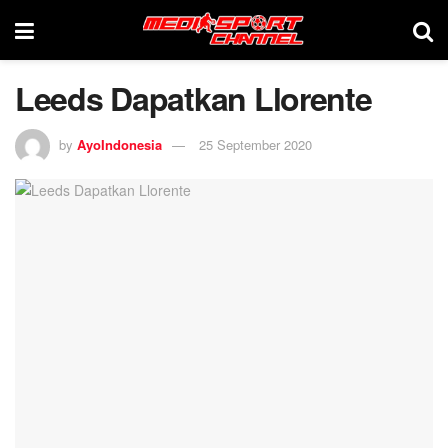
Leeds Dapatkan Llorente
by
AyoIndonesia
25 September 2020