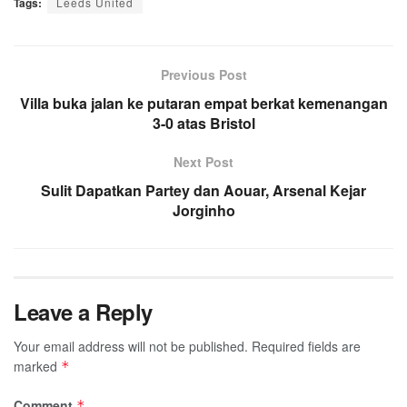
Tags:
Leeds United
Previous Post
Villa buka jalan ke putaran empat berkat kemenangan
3-0 atas Bristol
Next Post
Sulit Dapatkan Partey dan Aouar, Arsenal Kejar
Jorginho
Leave a Reply
Your email address will not be published.
Required fields are
marked
*
Comment
*