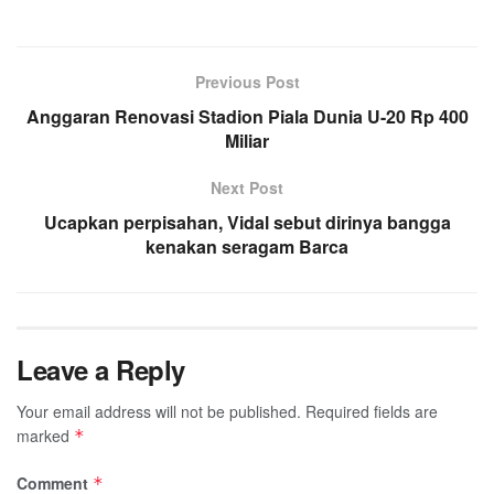
Previous Post
Anggaran Renovasi Stadion Piala Dunia U-20 Rp 400
Miliar
Next Post
Ucapkan perpisahan, Vidal sebut dirinya bangga
kenakan seragam Barca
Leave a Reply
Your email address will not be published.
Required fields are
marked
*
Comment
*