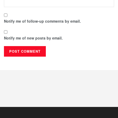
Notify me of follow-up comments by email.
Notify me of new posts by email.