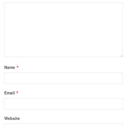
Name
*
Email
*
Website