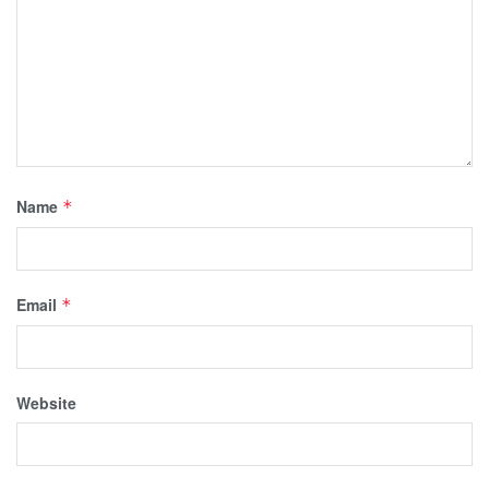
Name
*
Email
*
Website