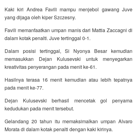
Kaki kiri Andrea Favili mampu menjebol gawang Juve
yang dijaga oleh kiper Szczesny.
Favili memanfaatkan umpan manis dari Mattia Zaccagni di
dalam kotak penalti. Juve tertinggal 0-1.
Dalam posisi tertinggal, Si Nyonya Besar kemudian
memasukkan Dejan Kulusevski untuk menyegarkan
kreativitas penyerangan pada menit ke-61.
Hasilnya terasa 16 menit kemudian atau lebih tepatnya
pada menit ke-77.
Dejan Kulusevski berhasil mencetak gol penyama
kedudukan pada menit tersebut.
Gelandang 20 tahun itu memaksimalkan umpan Alvaro
Morata di dalam kotak penalti dengan kaki kirinya.