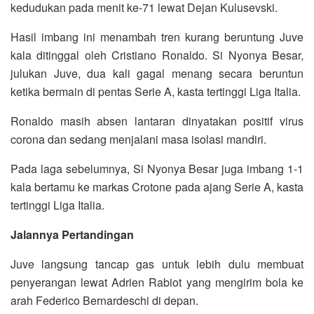
kedudukan pada menit ke-71 lewat Dejan Kulusevski.
Hasil imbang ini menambah tren kurang beruntung Juve
kala ditinggal oleh Cristiano Ronaldo. Si Nyonya Besar,
julukan Juve, dua kali gagal menang secara beruntun
ketika bermain di pentas Serie A, kasta tertinggi Liga Italia.
Ronaldo masih absen lantaran dinyatakan positif virus
corona dan sedang menjalani masa isolasi mandiri.
Pada laga sebelumnya, Si Nyonya Besar juga imbang 1-1
kala bertamu ke markas Crotone pada ajang Serie A, kasta
tertinggi Liga Italia.
Jalannya Pertandingan
Juve langsung tancap gas untuk lebih dulu membuat
penyerangan lewat Adrien Rabiot yang mengirim bola ke
arah Federico Bernardeschi di depan.