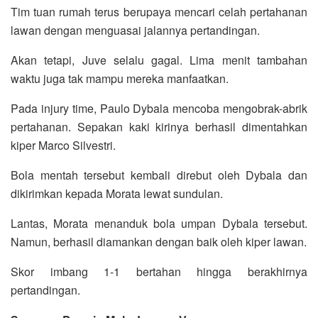
Tim tuan rumah terus berupaya mencari celah pertahanan
lawan dengan menguasai jalannya pertandingan.
Akan tetapi, Juve selalu gagal. Lima menit tambahan
waktu juga tak mampu mereka manfaatkan.
Pada injury time, Paulo Dybala mencoba mengobrak-abrik
pertahanan. Sepakan kaki kirinya berhasil dimentahkan
kiper Marco Silvestri.
Bola mentah tersebut kembali direbut oleh Dybala dan
dikirimkan kepada Morata lewat sundulan.
Lantas, Morata menanduk bola umpan Dybala tersebut.
Namun, berhasil diamankan dengan baik oleh kiper lawan.
Skor imbang 1-1 bertahan hingga berakhirnya
pertandingan.