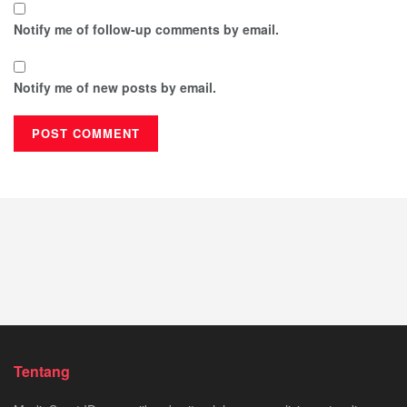
Notify me of follow-up comments by email.
Notify me of new posts by email.
Tentang