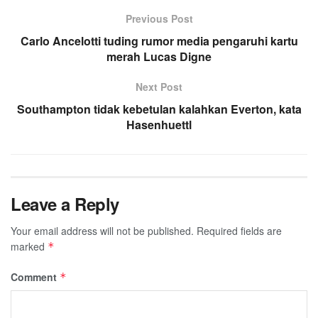
Previous Post
Carlo Ancelotti tuding rumor media pengaruhi kartu
merah Lucas Digne
Next Post
Southampton tidak kebetulan kalahkan Everton, kata
Hasenhuettl
Leave a Reply
Your email address will not be published.
Required fields are
marked
*
Comment
*