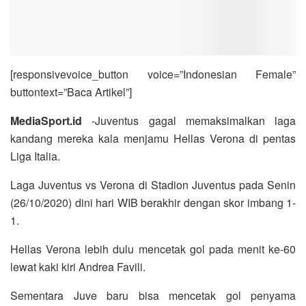
[responsivevoice_button voice=”Indonesian Female”
buttontext=”Baca Artikel”]
MediaSport.id
-Juventus gagal memaksimalkan laga
kandang mereka kala menjamu Hellas Verona di pentas
Liga Italia.
Laga Juventus vs Verona di Stadion Juventus pada Senin
(26/10/2020) dini hari WIB berakhir dengan skor imbang 1-
1.
Hellas Verona lebih dulu mencetak gol pada menit ke-60
lewat kaki kiri Andrea Favili.
Sementara Juve baru bisa mencetak gol penyama