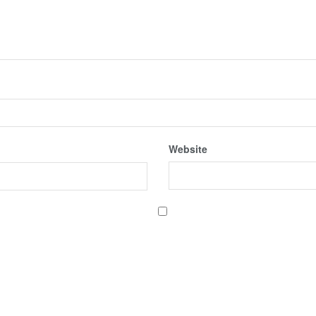
Website