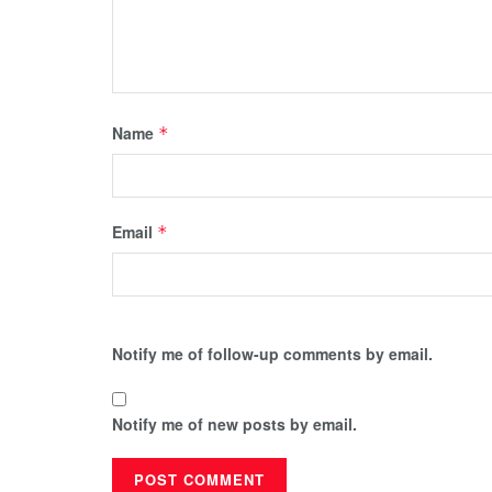
Name
*
Email
*
Notify me of follow-up comments by email.
Notify me of new posts by email.