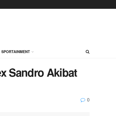
SPORTAINMENT
x Sandro Akibat
0