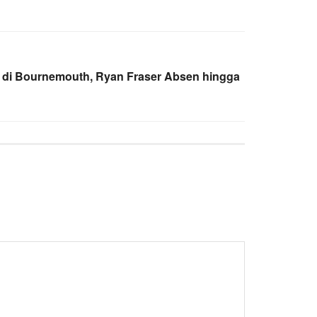
k di Bournemouth, Ryan Fraser Absen hingga