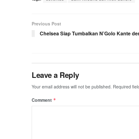
Previous Post
Chelsea Siap Tumbalkan N’Golo Kante de
Leave a Reply
Your email address will not be published.
Required fie
Comment
*