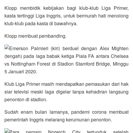
Klopp membidik kebijakan bagi klub-klub Liga Primer,
kasta tertinggi Liga Inggris, untuk bermurah hati menolong
klub-klub pada kasta di bawahnya.
Klopp membuat pembanding.
Klub Liga Primer masih mendapatkan pemasukan dari hak
siar televisi meski laga digelar tanpa kehadiran langsung
penonton di stadion.
Sudah enam bulan lamanya, pandemi corona membuat
pemerintah Inggris melarang kerumunan penonton.