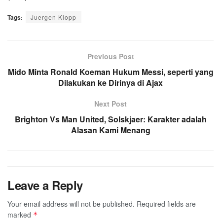
Tags:
Juergen Klopp
Previous Post
Mido Minta Ronald Koeman Hukum Messi, seperti yang
Dilakukan ke Dirinya di Ajax
Next Post
Brighton Vs Man United, Solskjaer: Karakter adalah
Alasan Kami Menang
Leave a Reply
Your email address will not be published.
Required fields are
marked
*