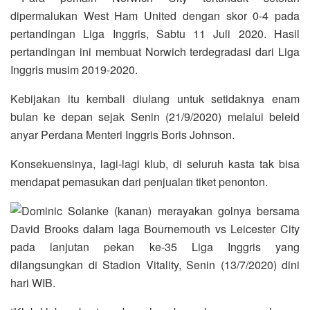
Kebijakan itu kembali diulang untuk setidaknya enam
bulan ke depan sejak Senin (21/9/2020) melalui beleid
anyar Perdana Menteri Inggris Boris Johnson.
Konsekuensinya, lagi-lagi klub, di seluruh kasta tak bisa
mendapat pemasukan dari penjualan tiket penonton.