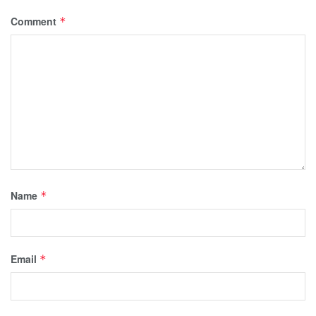
Comment
*
Name
*
Email
*