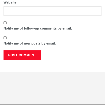
Website
Notify me of follow-up comments by email.
Notify me of new posts by email.