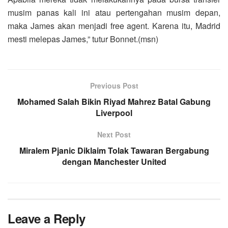
musim panas kali ini atau pertengahan musim depan,
maka James akan menjadi free agent. Karena itu, Madrid
mesti melepas James,” tutur Bonnet.(msn)
Previous Post
Mohamed Salah Bikin Riyad Mahrez Batal Gabung
Liverpool
Next Post
Miralem Pjanic Diklaim Tolak Tawaran Bergabung
dengan Manchester United
Leave a Reply