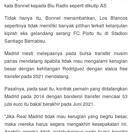
kata Bonnet kepada Blu Radio seperti dikutip
AS.
Tidak hanya itu, Bonnet menambahkan, Los Blancos
sepertinya tidak memiliki banyak pilihan terkait kelanjutan
kiprah eks gelandang serang FC Porto itu di Stadion
Santiago Bernabeu.
Madrid mesti melepasnya pada bursa transfer musim
panas mendatang apabila tidak mau mengalami kerugian
besar dengan kehilangan Rodriguez dengan status free
transfer pada 2021 mendatang.
Pasalnya, pada saat itu, kontrak pemain yang didatangkan
Madrid pada 2014 dengan banderol transfer mencaai 53
juta euro itu bakal berakhir pada Juni 2021.
”Jika Real Madrid tidak mau kerugian yang begitu besar,
maka mereka harus segera mengakhiri kesepakatan ini.
Apabila mereka tidak melakukannya pada bursa transfer