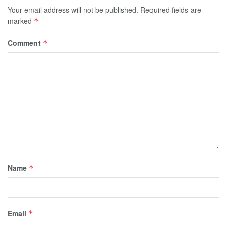
Your email address will not be published.
Required fields are
marked
*
Comment
*
Name
*
Email
*