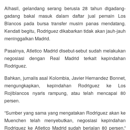
Alhasil, gelandang serang berusia 28 tahun digadang-
gadang bakal masuk dalam daftar jual pemain Los
Blancos pada bursa transfer musim panas mendatang.
Kendati begitu, Rodriguez dikabarkan tidak akan jauh-jauh
meninggalkan Madrid.
Pasalnya, Atletico Madrid disebut-sebut sudah melakukan
negosiasi dengan Real Madrid terkait kepindahan
Rodriguez.
Bahkan, jurnalis asal Kolombia, Javier Hernandez Bonnet,
mengungkapkan, kepindahan Rodriguez ke Los
Rojiblancos nyaris rampung, atau telah mencapai 80
persen.
”Sumber yang sama yang mengatakan Rodriguez akan ke
Muenchen telah menyebutkan, negosiasi kepindahan
Rodriguez ke Atletico Madrid sudah berjalan 80 persen,”