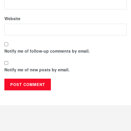
Website
Notify me of follow-up comments by email.
Notify me of new posts by email.