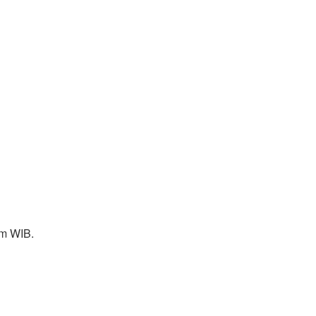
am WIB.