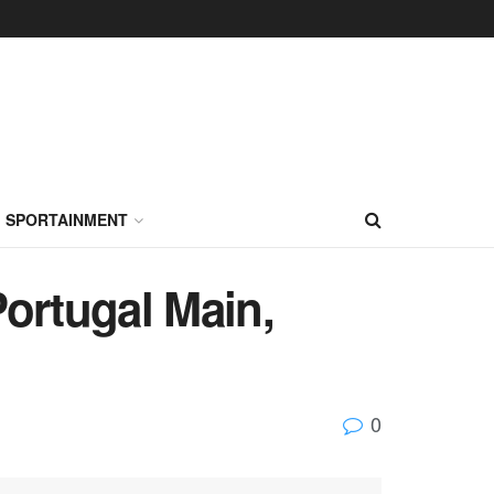
SPORTAINMENT
ortugal Main,
0