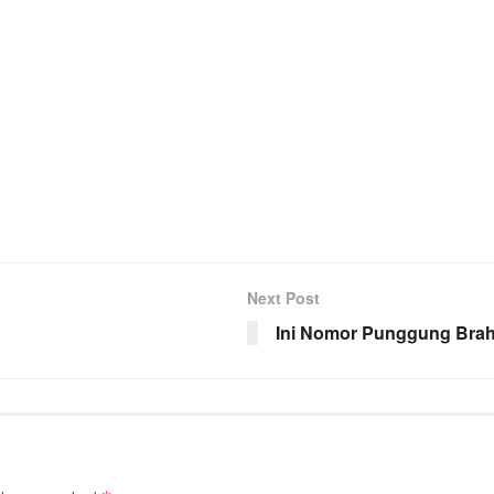
Next Post
Ini Nomor Punggung Brahi