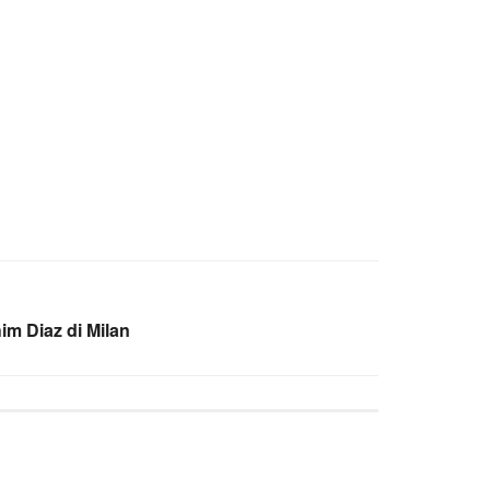
m Diaz di Milan