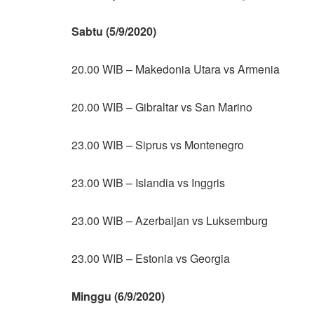
Sabtu (5/9/2020)
20.00 WIB – Makedonia Utara vs Armenia
20.00 WIB – Gibraltar vs San Marino
23.00 WIB – Siprus vs Montenegro
23.00 WIB – Islandia vs Inggris
23.00 WIB – Azerbaijan vs Luksemburg
23.00 WIB – Estonia vs Georgia
Minggu (6/9/2020)