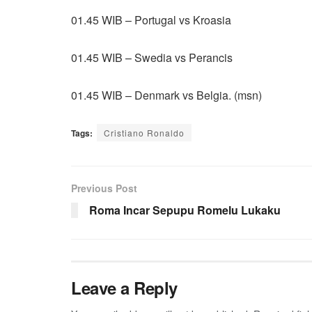
01.45 WIB – Portugal vs Kroasia
01.45 WIB – Swedia vs Perancis
01.45 WIB – Denmark vs Belgia. (msn)
Tags:
Cristiano Ronaldo
Previous Post
Roma Incar Sepupu Romelu Lukaku
Leave a Reply