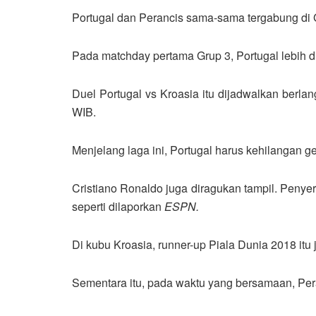
Portugal dan Perancis sama-sama tergabung di 
Pada matchday pertama Grup 3, Portugal lebih d
Duel Portugal vs Kroasia itu dijadwalkan berlan
WIB.
Menjelang laga ini, Portugal harus kehilangan 
Cristiano Ronaldo juga diragukan tampil. Penyer
seperti dilaporkan
ESPN.
Di kubu Kroasia, runner-up Piala Dunia 2018 itu 
Sementara itu, pada waktu yang bersamaan, Per