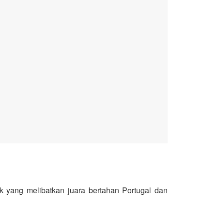
 yang melibatkan juara bertahan Portugal dan