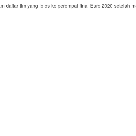
alam daftar tim yang lolos ke perempat final Euro 2020 setel