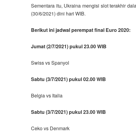
Sementara itu, Ukraina mengisi slot terakhir d
(30/6/2021) dini hari WIB.
Berikut ini jadwal perempat final Euro 2020:
Jumat (2/7/2021) pukul 23.00 WIB
Swiss vs Spanyol
Sabtu (3/7/2021) pukul 02.00 WIB
Belgia vs Italia
Sabtu (3/7/2021) pukul 23.00 WIB
Ceko vs Denmark