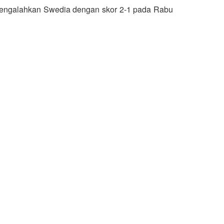
ah mengalahkan Swedia dengan skor 2-1 pada Rabu