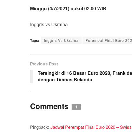
Minggu (4/7/2021) pukul 02.00 WIB
Inggris vs Ukraina
Tags:
Inggris Vs Ukraina
Perempat Final Euro 20
Previous Post
Tersingkir di 16 Besar Euro 2020, Frank 
dengan Timnas Belanda
Comments
1
Pingback:
Jadwal Perempat Final Euro 2020 – Swiss 