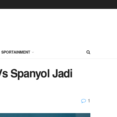
SPORTAINMENT
Vs Spanyol Jadi
1