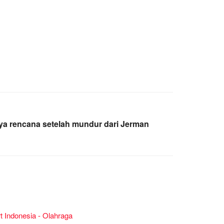
a rencana setelah mundur dari Jerman
 Indonesia - Olahraga