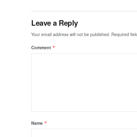
Leave a Reply
Your email address will not be published.
Required fie
Comment
*
Name
*