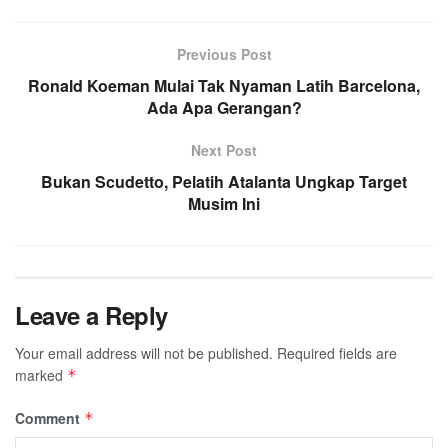
Previous Post
Ronald Koeman Mulai Tak Nyaman Latih Barcelona,
Ada Apa Gerangan?
Next Post
Bukan Scudetto, Pelatih Atalanta Ungkap Target
Musim Ini
Leave a Reply
Your email address will not be published.
Required fields are
marked
*
Comment
*