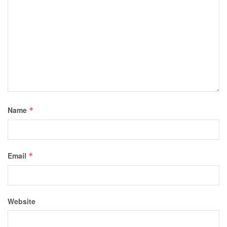
Name
*
Email
*
Website