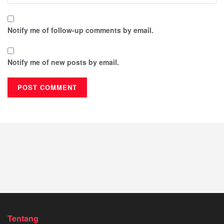
Notify me of follow-up comments by email.
Notify me of new posts by email.
Tentang