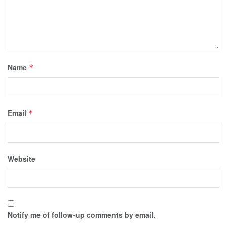
Name
*
Email
*
Website
Notify me of follow-up comments by email.