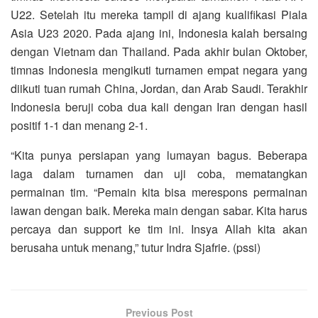
U22. Setelah itu mereka tampil di ajang kualifikasi Piala
Asia U23 2020. Pada ajang ini, Indonesia kalah bersaing
dengan Vietnam dan Thailand. Pada akhir bulan Oktober,
timnas Indonesia mengikuti turnamen empat negara yang
diikuti tuan rumah China, Jordan, dan Arab Saudi. Terakhir
Indonesia beruji coba dua kali dengan Iran dengan hasil
positif 1-1 dan menang 2-1.
“Kita punya persiapan yang lumayan bagus. Beberapa
laga dalam turnamen dan uji coba, mematangkan
permainan tim. “Pemain kita bisa merespons permainan
lawan dengan baik. Mereka main dengan sabar. Kita harus
percaya dan support ke tim ini. Insya Allah kita akan
berusaha untuk menang,” tutur Indra Sjafrie. (pssi)
Previous Post