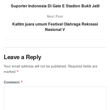
Suporter Indonesia Di Gate E Stadion Bukit Jalil
Next Post
Kaltim juara umum Festival Olahraga Rekreasi
Nasional V
Leave a Reply
Your email address will not be published.
Required fields are
marked
*
Comment
*