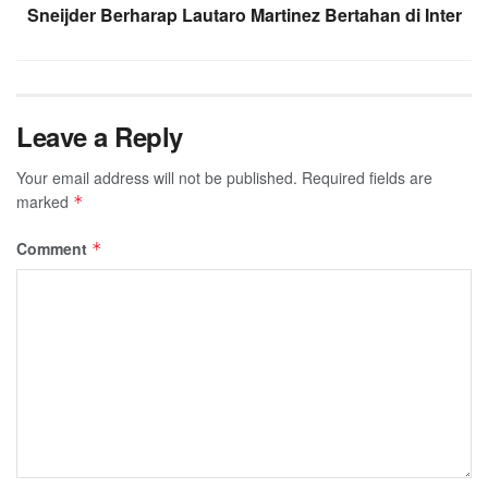
Sneijder Berharap Lautaro Martinez Bertahan di Inter
Leave a Reply
Your email address will not be published.
Required fields are
marked
*
Comment
*