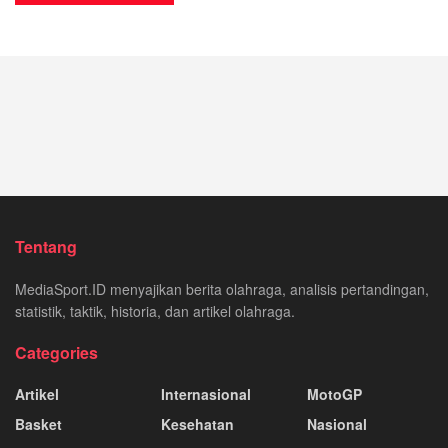
Tentang
MediaSport.ID menyajikan berita olahraga, analisis pertandingan,
statistik, taktik, historia, dan artikel olahraga.
Categories
Artikel
Internasional
MotoGP
Basket
Kesehatan
Nasional