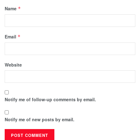
Name
*
Email
*
Website
Notify me of follow-up comments by email.
Notify me of new posts by email.