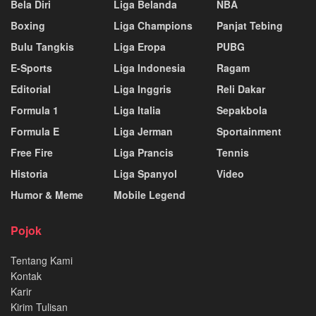
Bela Diri
Liga Belanda
NBA
Boxing
Liga Champions
Panjat Tebing
Bulu Tangkis
Liga Eropa
PUBG
E-Sports
Liga Indonesia
Ragam
Editorial
Liga Inggris
Reli Dakar
Formula 1
Liga Italia
Sepakbola
Formula E
Liga Jerman
Sportainment
Free Fire
Liga Prancis
Tennis
Historia
Liga Spanyol
Video
Humor & Meme
Mobile Legend
Pojok
Tentang Kami
Kontak
Karir
Kirim Tulisan