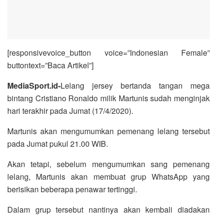
[responsivevoice_button voice=”Indonesian Female”
buttontext=”Baca Artikel”]
MediaSport.id-
Lelang jersey bertanda tangan mega
bintang Cristiano Ronaldo milik Martunis sudah menginjak
hari terakhir pada Jumat (17/4/2020).
Martunis akan mengumumkan pemenang lelang tersebut
pada Jumat pukul 21.00 WIB.
Akan tetapi, sebelum mengumumkan sang pemenang
lelang, Martunis akan membuat grup WhatsApp yang
berisikan beberapa penawar tertinggi.
Dalam grup tersebut nantinya akan kembali diadakan