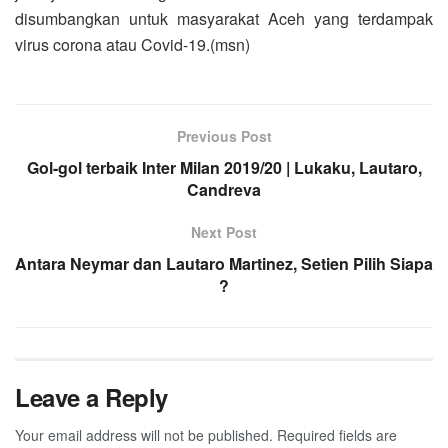
disumbangkan untuk masyarakat Aceh yang terdampak
virus corona atau Covid-19.(msn)
Previous Post
Gol-gol terbaik Inter Milan 2019/20 | Lukaku, Lautaro,
Candreva
Next Post
Antara Neymar dan Lautaro Martinez, Setien Pilih Siapa
?
Leave a Reply
Your email address will not be published.
Required fields are