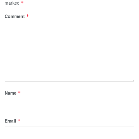
marked
*
Comment
*
Name
*
Email
*