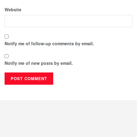
Website
Notify me of follow-up comments by email.
Notify me of new posts by email.