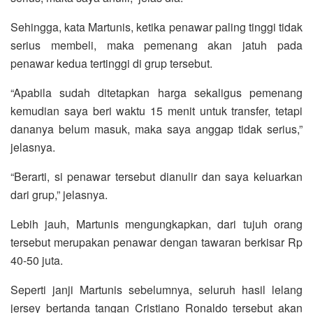
Sehingga, kata Martunis, ketika penawar paling tinggi tidak
serius membeli, maka pemenang akan jatuh pada
penawar kedua tertinggi di grup tersebut.
“Apabila sudah ditetapkan harga sekaligus pemenang
kemudian saya beri waktu 15 menit untuk transfer, tetapi
dananya belum masuk, maka saya anggap tidak serius,”
jelasnya.
“Berarti, si penawar tersebut dianulir dan saya keluarkan
dari grup,” jelasnya.
Lebih jauh, Martunis mengungkapkan, dari tujuh orang
tersebut merupakan penawar dengan tawaran berkisar Rp
40-50 juta.
Seperti janji Martunis sebelumnya, seluruh hasil lelang
jersey bertanda tangan Cristiano Ronaldo tersebut akan