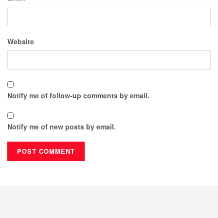
Website
Notify me of follow-up comments by email.
Notify me of new posts by email.