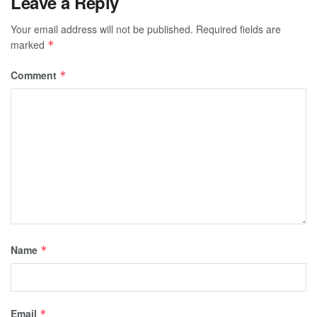
Leave a Reply
Your email address will not be published.
Required fields are
marked
*
Comment
*
Name
*
Email
*