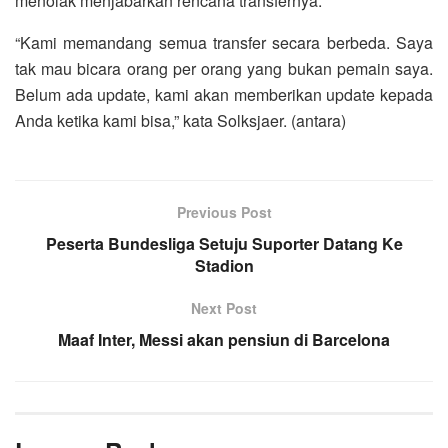
menolak menjabarkan rencana transfernya.
“Kami memandang semua transfer secara berbeda. Saya
tak mau bicara orang per orang yang bukan pemain saya.
Belum ada update, kami akan memberikan update kepada
Anda ketika kami bisa,” kata Solksjaer. (antara)
Previous Post
Peserta Bundesliga Setuju Suporter Datang Ke
Stadion
Next Post
Maaf Inter, Messi akan pensiun di Barcelona