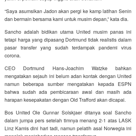
“Saya asumsikan Jadon akan pergi ke kamp latihan Senin
dan bermain bersama kami untuk musim depan,” kata dia.
Sancho adalah bidikan utama United musim panas ini
tetapi harga yang dipasang Dortmund tidak realistis dalam
pasar transfer yang sudah terdampak pandemi virus
corona.
CEO Dortmund Hans-Joachim Watzke bahkan
mengatakan sejauh ini belum adan kontak dengan United
namun beberapa sumber mengatakan kepada ESPN
bahwa sudah ada pembicaraan awal dan masih ada
harapan kesepakatan dengan Old Trafford akan dicapai.
Bos United Ole Gunnar Solskjaer ditanya soal Sancho
dalam jumpa pers setelah timnya menang 2-1 atas LASK
Linz Kamis dini hari tadi, namun pelatih asal Norwegia ini