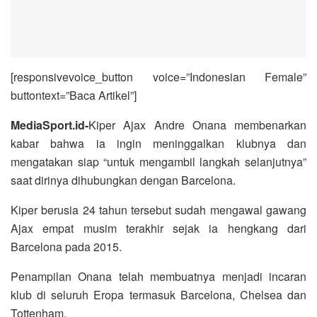
[responsivevoice_button voice=”Indonesian Female”
buttontext=”Baca Artikel”]
MediaSport.id-
Kiper Ajax Andre Onana membenarkan
kabar bahwa ia ingin meninggalkan klubnya dan
mengatakan siap “untuk mengambil langkah selanjutnya”
saat dirinya dihubungkan dengan Barcelona.
Kiper berusia 24 tahun tersebut sudah mengawal gawang
Ajax empat musim terakhir sejak ia hengkang dari
Barcelona pada 2015.
Penampilan Onana telah membuatnya menjadi incaran
klub di seluruh Eropa termasuk Barcelona, Chelsea dan
Tottenham.