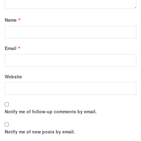
Name
*
Email
*
Website
Notify me of follow-up comments by email.
Notify me of new posts by email.