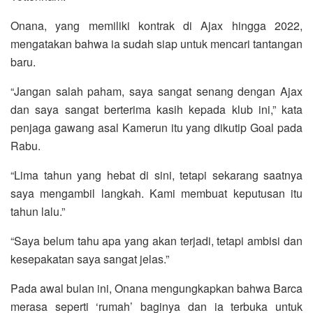
Onana, yang memiliki kontrak di Ajax hingga 2022,
mengatakan bahwa ia sudah siap untuk mencari tantangan
baru.
“Jangan salah paham, saya sangat senang dengan Ajax
dan saya sangat berterima kasih kepada klub ini,” kata
penjaga gawang asal Kamerun itu yang dikutip Goal pada
Rabu.
“Lima tahun yang hebat di sini, tetapi sekarang saatnya
saya mengambil langkah. Kami membuat keputusan itu
tahun lalu.”
“Saya belum tahu apa yang akan terjadi, tetapi ambisi dan
kesepakatan saya sangat jelas.”
Pada awal bulan ini, Onana mengungkapkan bahwa Barca
merasa seperti ‘rumah’ baginya dan ia terbuka untuk