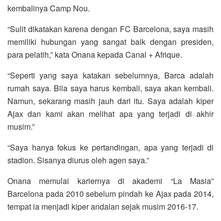
kembalinya Camp Nou.
“Sulit dikatakan karena dengan FC Barcelona, saya masih
memiliki hubungan yang sangat baik dengan presiden,
para pelatih,” kata Onana kepada Canal + Afrique.
“Seperti yang saya katakan sebelumnya, Barca adalah
rumah saya. Bila saya harus kembali, saya akan kembali.
Namun, sekarang masih jauh dari itu. Saya adalah kiper
Ajax dan kami akan melihat apa yang terjadi di akhir
musim.”
“Saya hanya fokus ke pertandingan, apa yang terjadi di
stadion. Sisanya diurus oleh agen saya.”
Onana memulai kariernya di akademi “La Masia”
Barcelona pada 2010 sebelum pindah ke Ajax pada 2014,
tempat ia menjadi kiper andalan sejak musim 2016-17.