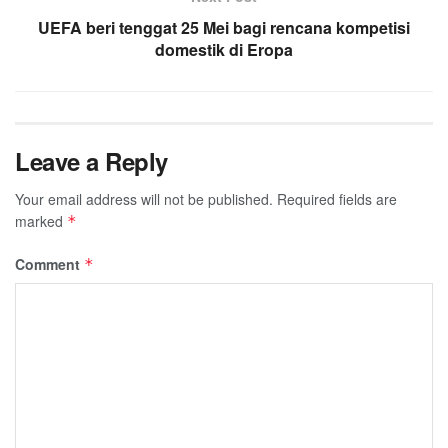
UEFA beri tenggat 25 Mei bagi rencana kompetisi
domestik di Eropa
Leave a Reply
Your email address will not be published.
Required fields are
marked
*
Comment
*