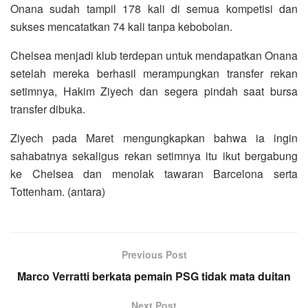
Onana sudah tampil 178 kali di semua kompetisi dan
sukses mencatatkan 74 kali tanpa kebobolan.
Chelsea menjadi klub terdepan untuk mendapatkan Onana
setelah mereka berhasil merampungkan transfer rekan
setimnya, Hakim Ziyech dan segera pindah saat bursa
transfer dibuka.
Ziyech pada Maret mengungkapkan bahwa ia ingin
sahabatnya sekaligus rekan setimnya itu ikut bergabung
ke Chelsea dan menolak tawaran Barcelona serta
Tottenham. (antara)
Previous Post
Marco Verratti berkata pemain PSG tidak mata duitan
Next Post