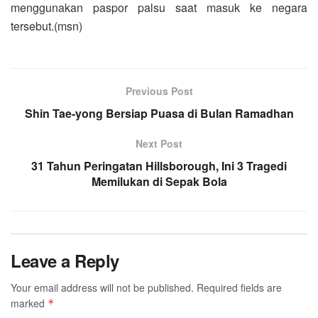
menggunakan paspor palsu saat masuk ke negara
tersebut.(msn)
Previous Post
Shin Tae-yong Bersiap Puasa di Bulan Ramadhan
Next Post
31 Tahun Peringatan Hillsborough, Ini 3 Tragedi
Memilukan di Sepak Bola
Leave a Reply
Your email address will not be published.
Required fields are
marked
*