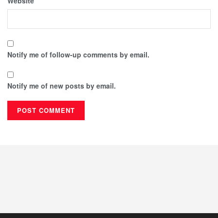
Website
Notify me of follow-up comments by email.
Notify me of new posts by email.