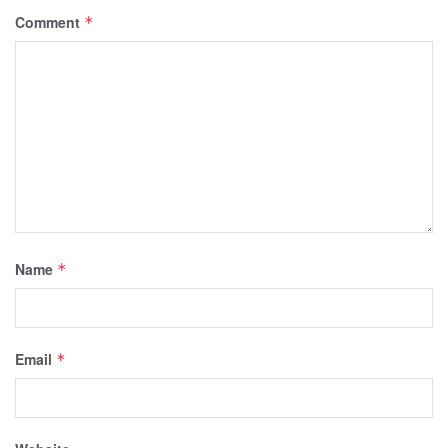
Comment
*
Name
*
Email
*