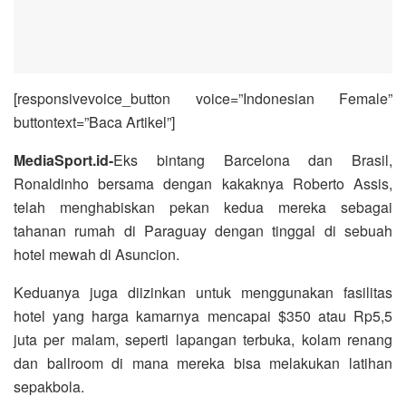
[responsivevoice_button voice=”Indonesian Female”
buttontext=”Baca Artikel”]
MediaSport.id-
Eks bintang Barcelona dan Brasil,
Ronaldinho bersama dengan kakaknya Roberto Assis,
telah menghabiskan pekan kedua mereka sebagai
tahanan rumah di Paraguay dengan tinggal di sebuah
hotel mewah di Asuncion.
Keduanya juga diizinkan untuk menggunakan fasilitas
hotel yang harga kamarnya mencapai $350 atau Rp5,5
juta per malam, seperti lapangan terbuka, kolam renang
dan ballroom di mana mereka bisa melakukan latihan
sepakbola.