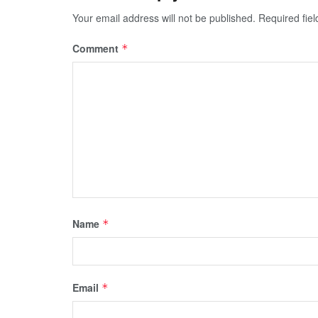
Your email address will not be published.
Required fie
Comment
*
Name
*
Email
*