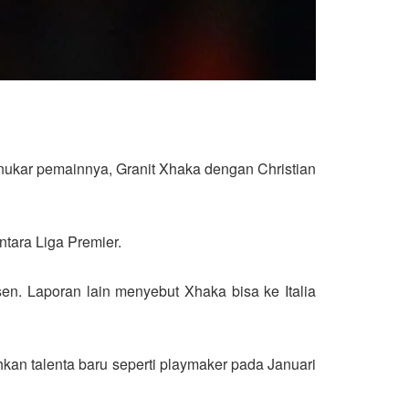
nukar pemainnya, Granit Xhaka dengan Christian
ntara Liga Premier.
n. Laporan lain menyebut Xhaka bisa ke Italia
an talenta baru seperti playmaker pada Januari