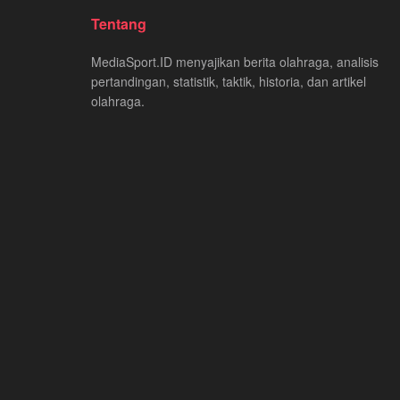
Tentang
MediaSport.ID menyajikan berita olahraga, analisis
pertandingan, statistik, taktik, historia, dan artikel
olahraga.