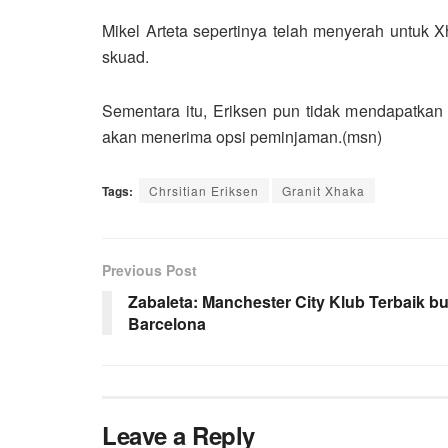
Mikel Arteta sepertinya telah menyerah untuk
skuad.
Sementara itu, Eriksen pun tidak mendapatkan 
akan menerima opsi peminjaman.(msn)
Tags:
Chrsitian Eriksen
Granit Xhaka
Previous Post
Zabaleta: Manchester City Klub Terbaik bu
Barcelona
Leave a Reply