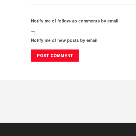
Notify me of follow-up comments by email.
Notify me of new posts by email.