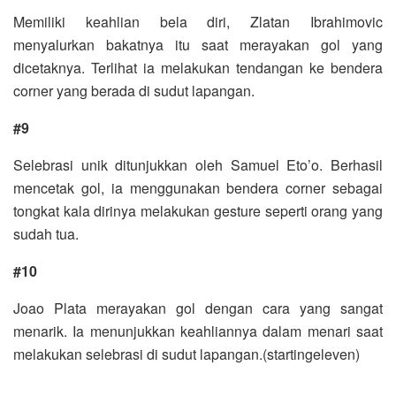
Memiliki keahlian bela diri, Zlatan Ibrahimovic
menyalurkan bakatnya itu saat merayakan gol yang
dicetaknya. Terlihat ia melakukan tendangan ke bendera
corner yang berada di sudut lapangan.
#9
Selebrasi unik ditunjukkan oleh Samuel Eto’o. Berhasil
mencetak gol, ia menggunakan bendera corner sebagai
tongkat kala dirinya melakukan gesture seperti orang yang
sudah tua.
#10
Joao Plata merayakan gol dengan cara yang sangat
menarik. Ia menunjukkan keahliannya dalam menari saat
melakukan selebrasi di sudut lapangan.(startingeleven)