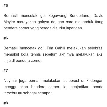
#5
Berhasil mencetak gol kegawang Sunderland, David
Meyler merayakan golnya dengan cara menanduk tiang
bendera corner yang berada disudut lapangan.
#6
Berhasil mencetak gol, Tim Cahill melakukan selebrasi
memukul bola tennis sebelum akhirnya melakukan aksi
tinju di bendera corner.
#7
Neymar juga pernah melakukan selebrasi unik dengan
menggunakan bendera corner. Ia menjadikan benda
tersebut itu sebagai senapan.
#8