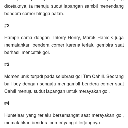
dicetaknya, ia menuju sudut lapangan sambil menendang
bendera corner hingga patah.
#2
Hampir sama dengan Thierry Henry, Marek Hamsik juga
mematahkan bendera corner karena terlalu gembira saat
berhasil mencetak gol.
#3
Momen unik terjadi pada selebrasi gol Tim Cahill. Seorang
ball boy dengan sengaja mengambil bendera corner saat
Cahill menuju sudut lapangan untuk merayakan gol.
#4
Huntelaar yang terlalu bersemangat saat merayakan gol,
mematahkan bendera corner yang diterjangnya.