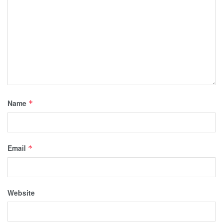
Name
*
Email
*
Website