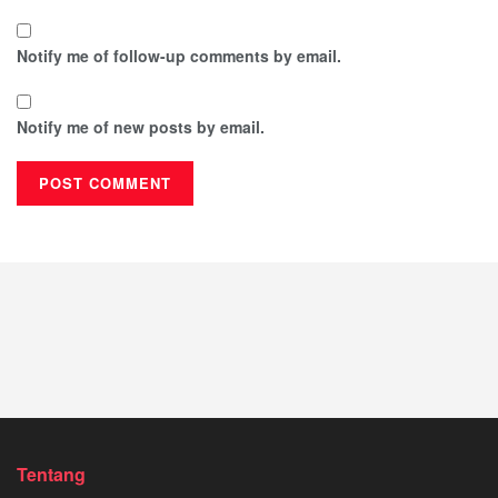
Notify me of follow-up comments by email.
Notify me of new posts by email.
Tentang