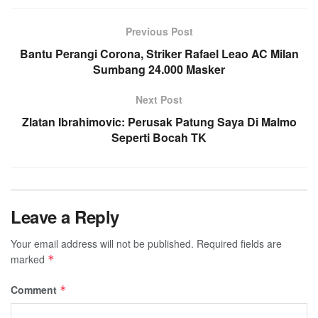
Previous Post
Bantu Perangi Corona, Striker Rafael Leao AC Milan
Sumbang 24.000 Masker
Next Post
Zlatan Ibrahimovic: Perusak Patung Saya Di Malmo
Seperti Bocah TK
Leave a Reply
Your email address will not be published.
Required fields are
marked
*
Comment
*