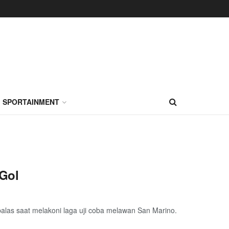
SPORTAINMENT
 Gol
balas saat melakoni laga uji coba melawan San Marino.