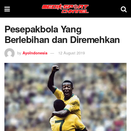
Pesepakbola Yang
Berlebihan dan Diremehkan
by
AyoIndonesia
12 August 2019