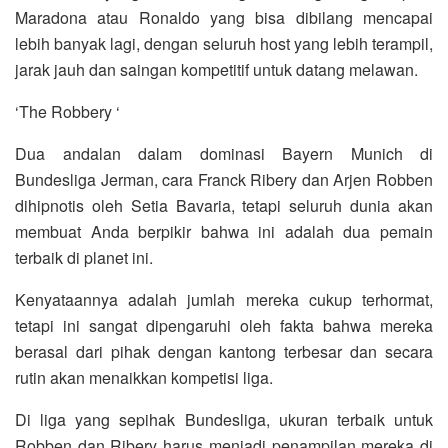
Maradona atau Ronaldo yang bisa dibilang mencapai
lebih banyak lagi, dengan seluruh host yang lebih terampil,
jarak jauh dan saingan kompetitif untuk datang melawan.
‘The Robbery ‘
Dua andalan dalam dominasi Bayern Munich di
Bundesliga Jerman, cara Franck Ribery dan Arjen Robben
dihipnotis oleh Setia Bavaria, tetapi seluruh dunia akan
membuat Anda berpikir bahwa ini adalah dua pemain
terbaik di planet ini.
Kenyataannya adalah jumlah mereka cukup terhormat,
tetapi ini sangat dipengaruhi oleh fakta bahwa mereka
berasal dari pihak dengan kantong terbesar dan secara
rutin akan menaikkan kompetisi liga.
Di liga yang sepihak Bundesliga, ukuran terbaik untuk
Robben dan Ribery harus menjadi penampilan mereka di