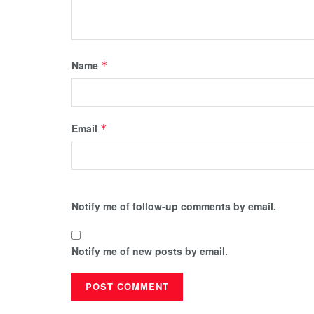
Name
*
Email
*
Notify me of follow-up comments by email.
Notify me of new posts by email.