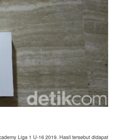
ademy Liga 1 U-16 2019. Hasil tersebut didapat