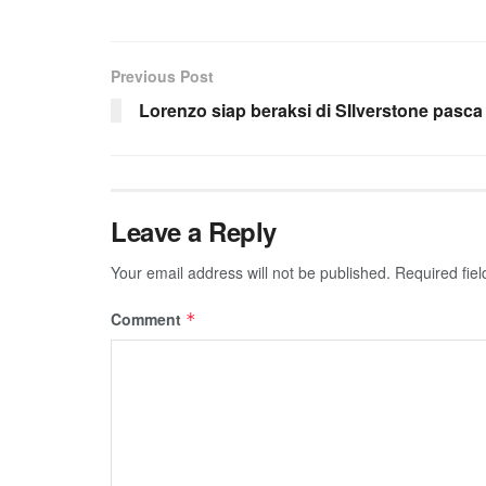
Previous Post
Lorenzo siap beraksi di SIlverstone pasca
Leave a Reply
Your email address will not be published.
Required fie
Comment
*