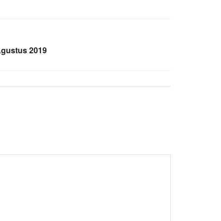
Agustus 2019