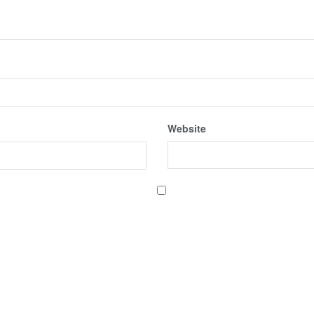
Website