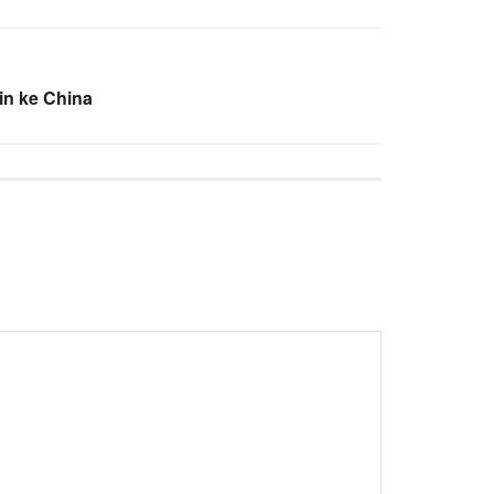
in ke China