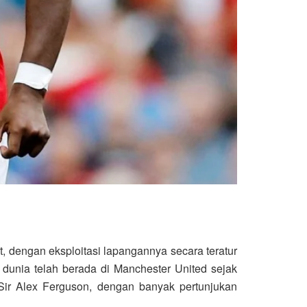
, dengan eksploitasi lapangannya secara teratur
unia telah berada di Manchester United sejak
Sir Alex Ferguson, dengan banyak pertunjukan