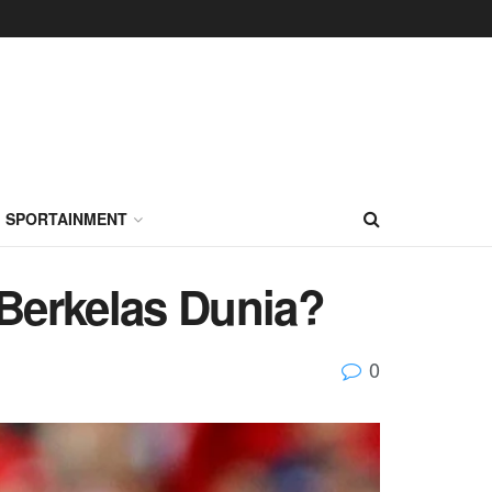
SPORTAINMENT
Berkelas Dunia?
0