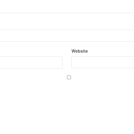
Website