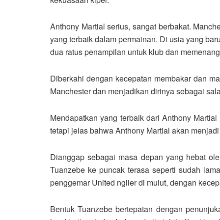
Anthony Martial serius, sangat berbakat. Manc
yang terbaik dalam permainan. Di usia yang bar
dua ratus penampilan untuk klub dan memenangka
Diberkahi dengan kecepatan membakar dan mata 
Manchester dan menjadikan dirinya sebagai sala
Mendapatkan yang terbaik dari Anthony Martial
tetapi jelas bahwa Anthony Martial akan menjadi
Dianggap sebagai masa depan yang hebat ole
Tuanzebe ke puncak terasa seperti sudah la
penggemar United ngiler di mulut, dengan kece
Bentuk Tuanzebe bertepatan dengan penunju