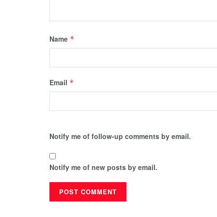
Name
*
Email
*
Notify me of follow-up comments by email.
Notify me of new posts by email.