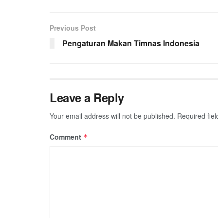
Previous Post
Pengaturan Makan Timnas Indonesia
Leave a Reply
Your email address will not be published.
Required fie
Comment
*