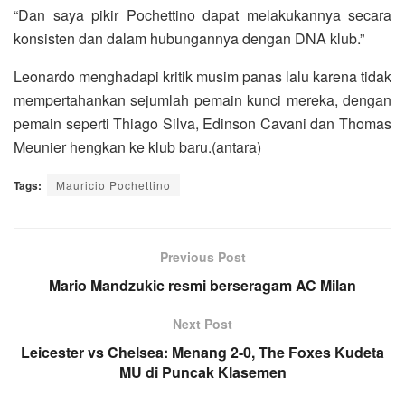
“Dan saya pikir Pochettino dapat melakukannya secara
konsisten dan dalam hubungannya dengan DNA klub.”
Leonardo menghadapi kritik musim panas lalu karena tidak
mempertahankan sejumlah pemain kunci mereka, dengan
pemain seperti Thiago Silva, Edinson Cavani dan Thomas
Meunier hengkan ke klub baru.(antara)
Tags:
Mauricio Pochettino
Previous Post
Mario Mandzukic resmi berseragam AC Milan
Next Post
Leicester vs Chelsea: Menang 2-0, The Foxes Kudeta
MU di Puncak Klasemen