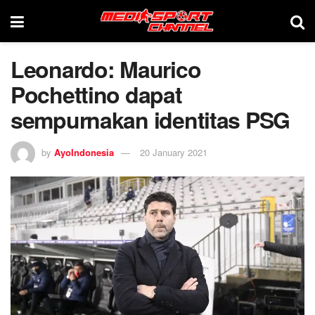
Leonardo: Maurico
Pochettino dapat
sempurnakan identitas PSG
by
AyoIndonesia
20 January 2021