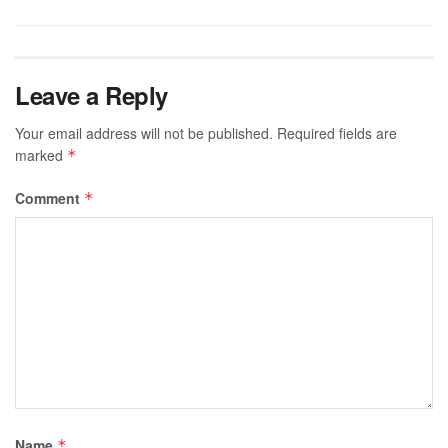
Leave a Reply
Your email address will not be published.
Required fields are
marked
*
Comment
*
Name
*