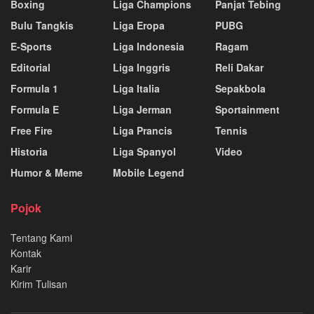
Boxing
Liga Champions
Panjat Tebing
Bulu Tangkis
Liga Eropa
PUBG
E-Sports
Liga Indonesia
Ragam
Editorial
Liga Inggris
Reli Dakar
Formula 1
Liga Italia
Sepakbola
Formula E
Liga Jerman
Sportainment
Free Fire
Liga Prancis
Tennis
Historia
Liga Spanyol
Video
Humor & Meme
Mobile Legend
Pojok
Tentang Kami
Kontak
Karir
Kirim Tulisan