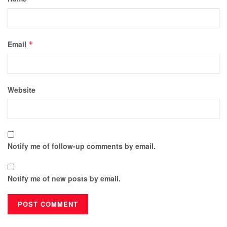
Email
*
Website
Notify me of follow-up comments by email.
Notify me of new posts by email.