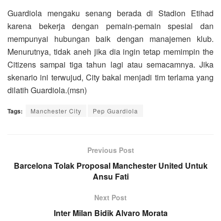
Guardiola mengaku senang berada di Stadion Etihad
karena bekerja dengan pemain-pemain spesial dan
mempunyai hubungan baik dengan manajemen klub.
Menurutnya, tidak aneh jika dia ingin tetap memimpin the
Citizens sampai tiga tahun lagi atau semacamnya. Jika
skenario ini terwujud, City bakal menjadi tim terlama yang
dilatih Guardiola.(msn)
Tags:
Manchester City
Pep Guardiola
Previous Post
Barcelona Tolak Proposal Manchester United Untuk
Ansu Fati
Next Post
Inter Milan Bidik Alvaro Morata